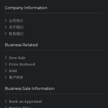
Company Information
公司简介
关于我们
联系我们
Business Related
New Sale
Price Reduced
Sold
客户评价
Business Sale Information
Book an Appraisal
Buying Tips