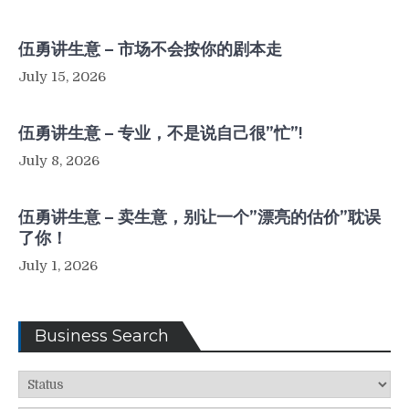
伍勇讲生意 – 市场不会按你的剧本走
July 15, 2026
伍勇讲生意 – 专业，不是说自己很”忙”!
July 8, 2026
伍勇讲生意 – 卖生意，别让一个”漂亮的估价”耽误
了你！
July 1, 2026
Business Search