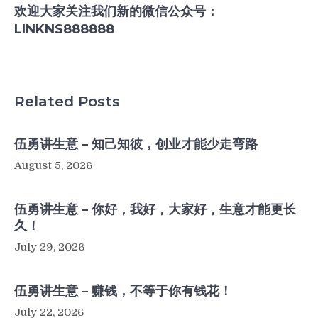
欢迎大家关注我们新的微信公众号：
LINKNS888888
Related Posts
伍勇讲生意 – 知己知彼，创业才能少走弯路
August 5, 2026
伍勇讲生意 – 你好，我好，大家好，生意才能更长
久！
July 29, 2026
伍勇讲生意 – 赚钱，不等于你有钱花！
July 22, 2026