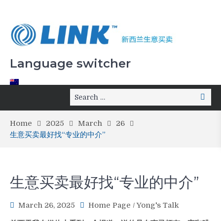
Language switcher
Home
2025
March
26
生意买卖最好找“专业的中介”
生意买卖最好找“专业的中介”
March 26, 2025
Home Page
/
Yong's Talk