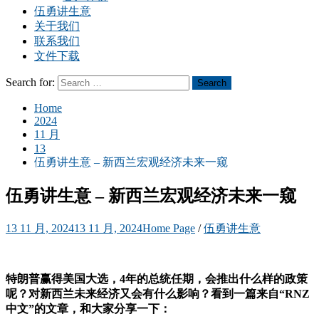
伍勇讲生意
关于我们
联系我们
文件下载
Search for:
Search
Home
2024
11 月
13
伍勇讲生意 – 新西兰宏观经济未来一窥
伍勇讲生意 – 新西兰宏观经济未来一窥
13 11 月, 2024
13 11 月, 2024
Home Page
/
伍勇讲生意
特朗普赢得美国大选，4年的总统任期，会推出什么样的政策
呢？对新西兰未来经济又会有什么影响？看到一篇来自“RNZ
中文”的文章，和大家分享一下：