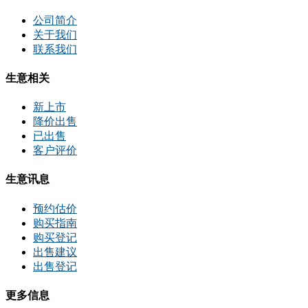
公司简介
关于我们
联系我们
生意相关
新上市
降价出售
已出售
客户评价
生意讯息
预约估价
购买指南
购买登记
出售建议
出售登记
更多信息