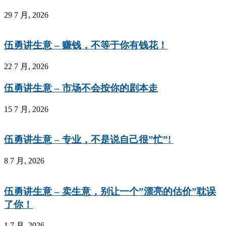
29 7 月, 2026
伍勇讲生意 – 赚钱，不等于你有钱花！
22 7 月, 2026
伍勇讲生意 – 市场不会按你的剧本走
15 7 月, 2026
伍勇讲生意 – 专业，不是说自己很”忙”!
8 7 月, 2026
伍勇讲生意 – 卖生意，别让一个”漂亮的估价”耽误
了你！
1 7 月, 2026