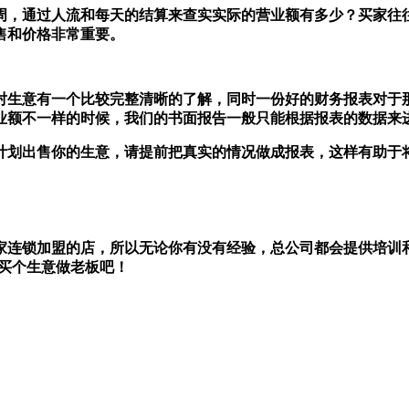
两周，通过人流和每天的结算来查实实际的营业额有多少？买家往
售和价格非常重要。
对生意有一个比较完整清晰的了解，同时一份好的财务报表对于
业额不一样的时候，我们的书面报告一般只能根据报表的数据来
计划出售你的生意，请提前把真实的情况做成报表，这样有助于
家连锁加盟的店，所以无论你有没有经验，总公司都会提供培训
，买个生意做老板吧！