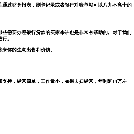
往通过财务报表，刷卡记录或者银行对账单就可以八九不离十的
那些需要办理银行贷款的买家来讲也是非常有帮助的。对于我们
进行。
将来你的生意出售和价钱。
和支持，经营简单，工作量小，如果夫妇经营，年利润14万左