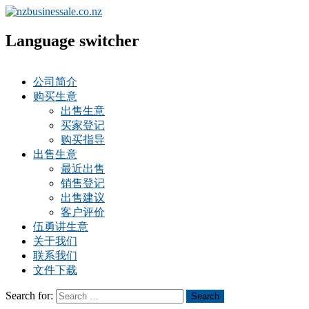
Language switcher
公司简介
购买生意
出售生意
买家登记
购买指导
出售生意
最近出售
销售登记
出售建议
客户评价
伍勇讲生意
关于我们
联系我们
文件下载
Search for:
Search