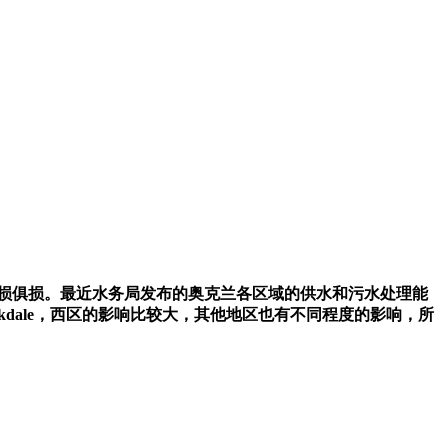
损俱损。最近水务局发布的奥克兰各区域的供水和污水处理能
，Birkdale，西区的影响比较大，其他地区也有不同程度的影响，所