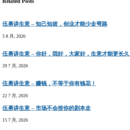
Related Posts
伍勇讲生意 – 知己知彼，创业才能少走弯路
5 8 月, 2026
伍勇讲生意 – 你好，我好，大家好，生意才能更长久
29 7 月, 2026
伍勇讲生意 – 赚钱，不等于你有钱花！
22 7 月, 2026
伍勇讲生意 – 市场不会按你的剧本走
15 7 月, 2026