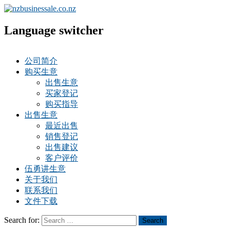
Language switcher
公司简介
购买生意
出售生意
买家登记
购买指导
出售生意
最近出售
销售登记
出售建议
客户评价
伍勇讲生意
关于我们
联系我们
文件下载
Search for:
Search