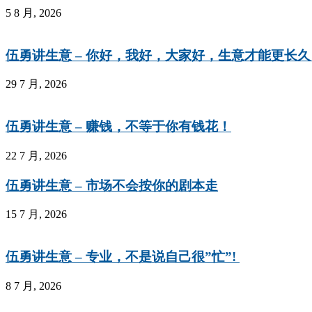
5 8 月, 2026
伍勇讲生意 – 你好，我好，大家好，生意才能更长久
29 7 月, 2026
伍勇讲生意 – 赚钱，不等于你有钱花！
22 7 月, 2026
伍勇讲生意 – 市场不会按你的剧本走
15 7 月, 2026
伍勇讲生意 – 专业，不是说自己很”忙”!
8 7 月, 2026