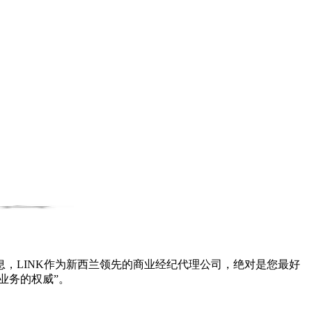
，LINK作为新西兰领先的商业经纪代理公司，绝对是您最好
业务的权威”。