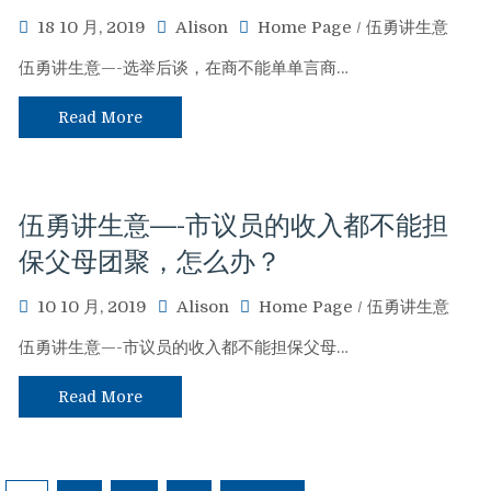
18 10 月, 2019
Alison
Home Page
/
伍勇讲生意
伍勇讲生意—-选举后谈，在商不能单单言商…
Read More
伍勇讲生意—-市议员的收入都不能担
保父母团聚，怎么办？
10 10 月, 2019
Alison
Home Page
/
伍勇讲生意
伍勇讲生意—-市议员的收入都不能担保父母…
Read More