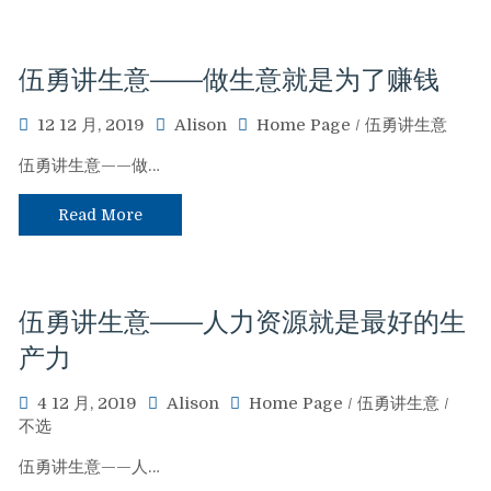
伍勇讲生意——做生意就是为了赚钱
12 12 月, 2019
Alison
Home Page
/
伍勇讲生意
伍勇讲生意——做…
Read More
伍勇讲生意——人力资源就是最好的生
产力
4 12 月, 2019
Alison
Home Page
/
伍勇讲生意
/
不选
伍勇讲生意——人…