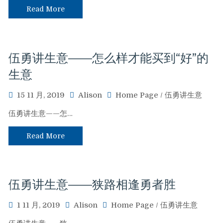
Read More
伍勇讲生意——怎么样才能买到“好”的
生意
15 11 月, 2019
Alison
Home Page
/
伍勇讲生意
伍勇讲生意——怎…
Read More
伍勇讲生意——狭路相逢勇者胜
1 11 月, 2019
Alison
Home Page
/
伍勇讲生意