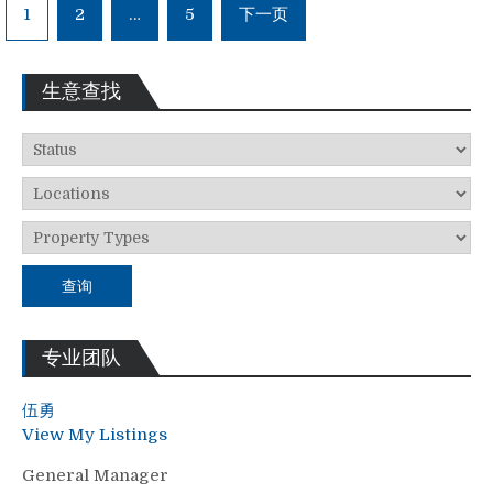
1
2
…
5
下一页
生意查找
查询
专业团队
伍勇
View My Listings
General Manager