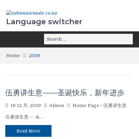
Language switcher
Home
2019
伍勇讲生意——圣诞快乐，新年进步
18 12 月, 2019
Alison
Home Page
/
伍勇讲生意
伍勇讲生意—–&…
Read More