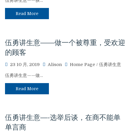
伍勇讲生意——狭…
Read More
伍勇讲生意——做一个被尊重，受欢迎
的顾客
23 10 月, 2019
Alison
Home Page
/
伍勇讲生意
伍勇讲生意——做…
Read More
伍勇讲生意—-选举后谈，在商不能单
单言商