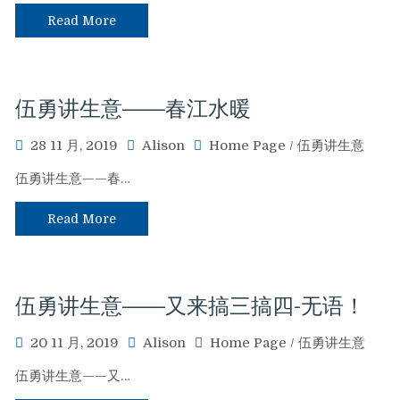
Read More
伍勇讲生意——春江水暖
28 11 月, 2019
Alison
Home Page
/
伍勇讲生意
伍勇讲生意——春…
Read More
伍勇讲生意——又来搞三搞四-无语！
20 11 月, 2019
Alison
Home Page
/
伍勇讲生意
伍勇讲生意——又…