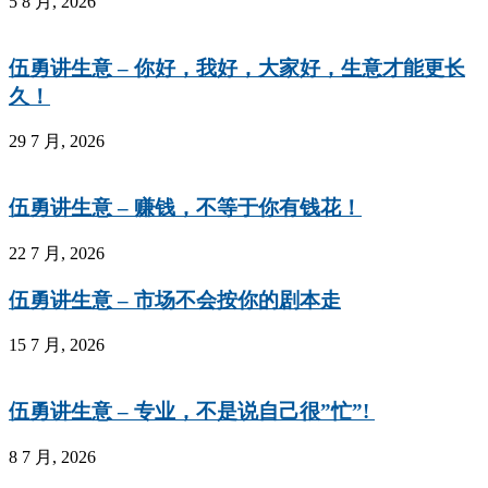
5 8 月, 2026
伍勇讲生意 – 你好，我好，大家好，生意才能更长
久！
29 7 月, 2026
伍勇讲生意 – 赚钱，不等于你有钱花！
22 7 月, 2026
伍勇讲生意 – 市场不会按你的剧本走
15 7 月, 2026
伍勇讲生意 – 专业，不是说自己很”忙”!
8 7 月, 2026