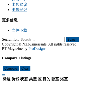
出售建议
出售登记
更多信息
文件下载
Search for:
Search
Copyright © NZbusinesssale. All rights reserved.
PT Magazine by
ProDesigns
Compare Listings
Compare
Clear
标题
价钱
状态
类型
区
目的
卧室
浴室