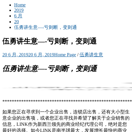
Home
2019
6 月
20
伍勇讲生意—-亏则断，变则通
伍勇讲生意—-亏则断，变则通
20 6 月, 2019
20 6 月, 2019
Home Page
/
伍勇讲生意
伍勇讲生
意—-亏则断，变则通
*******************************************************
如果您正在寻求到一个企业出售，连锁店出售，还有大小型生
意企业的出售项，或者您正在寻找并希望了解关于企业销售的
信息，LINK作为新西兰领先的商业经纪代理公司，绝对是您
最好的选择。如今LINK是南半球最大，发展增长最快的商业