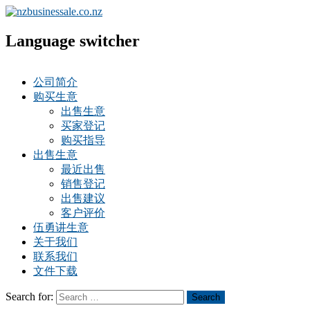
Language switcher
公司简介
购买生意
出售生意
买家登记
购买指导
出售生意
最近出售
销售登记
出售建议
客户评价
伍勇讲生意
关于我们
联系我们
文件下载
Search for:
Search