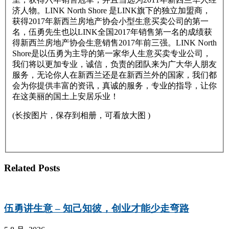
济人物。LINK North Shore 是LINK旗下的独立加盟商，
获得2017年新西兰房地产协会小型生意买卖公司的第一
名，伍勇先生也以LINK全国2017年销售第一名的成绩获
得新西兰房地产协会生意销售2017年前三强。LINK North
Shore是以伍勇为主导的第一家华人生意买卖专业公司，
我们将以更加专业，诚信，负责的团队来为广大华人朋友
服务，无论你人在新西兰还是在新西兰外的国家，我们都
会为你提供丰富的资讯，真诚的服务，专业的指导，让你
在这美丽的国土上安居乐业！
(长按图片，保存到相册，可看放大图 )
Related Posts
伍勇讲生意 – 知己知彼，创业才能少走弯路