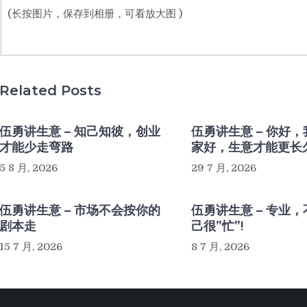
(长按图片，保存到相册，可看放大图 )
Related Posts
伍勇讲生意 – 知己知彼，创业
伍勇讲生意 – 你好
才能少走弯路
家好，生意才能更长
5 8 月, 2026
29 7 月, 2026
伍勇讲生意 – 市场不会按你的
伍勇讲生意 – 专业
剧本走
己很”忙”!
15 7 月, 2026
8 7 月, 2026