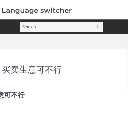
Language switcher
，买卖生意可不行
意可不行