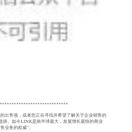
*****************************
业的出售项，或者您正在寻找并希望了解关于企业销售的
选择。如今LINK是南半球最大，发展增长最快的商业
销售业务的权威”。