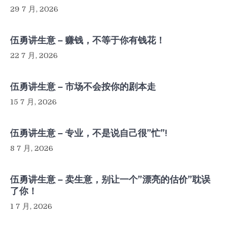
29 7 月, 2026
伍勇讲生意 – 赚钱，不等于你有钱花！
22 7 月, 2026
伍勇讲生意 – 市场不会按你的剧本走
15 7 月, 2026
伍勇讲生意 – 专业，不是说自己很”忙”!
8 7 月, 2026
伍勇讲生意 – 卖生意，别让一个”漂亮的估价”耽误
了你！
1 7 月, 2026