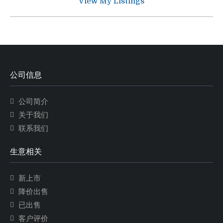
View My Listings
公司信息
公司简介
关于我们
联系我们
生意相关
新上市
降价出售
已出售
客户评价