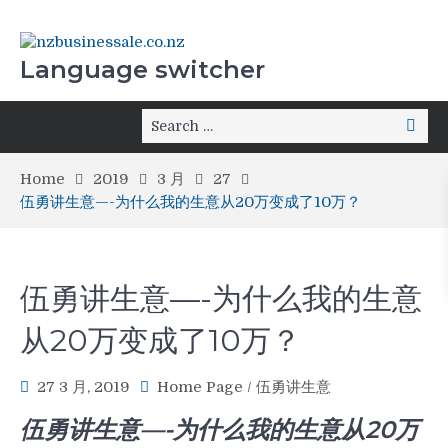
Language switcher
Home
2019
3 月
27
伍勇讲生意—-为什么我的生意从20万变成了10万？
伍勇讲生意—-为什么我的生意
从20万变成了10万？
27 3 月, 2019
Home Page
/
伍勇讲生意
伍勇讲生
意—-为什么我的生意从20万