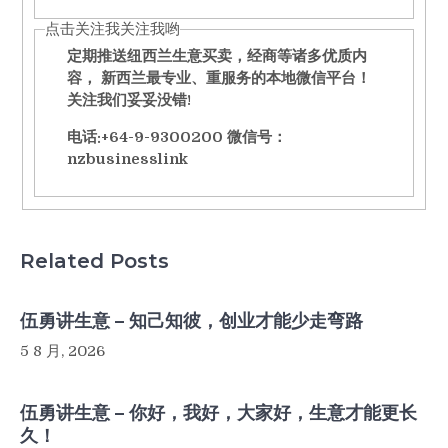
点击关注我关注我哟
定期推送纽西兰生意买卖，经商等诸多优质内
容， 新西兰最专业、重服务的本地微信平台！
关注我们妥妥没错!
电话:+64-9-9300200 微信号：
nzbusinesslink
Related Posts
伍勇讲生意 – 知己知彼，创业才能少走弯路
5 8 月, 2026
伍勇讲生意 – 你好，我好，大家好，生意才能更长
久！