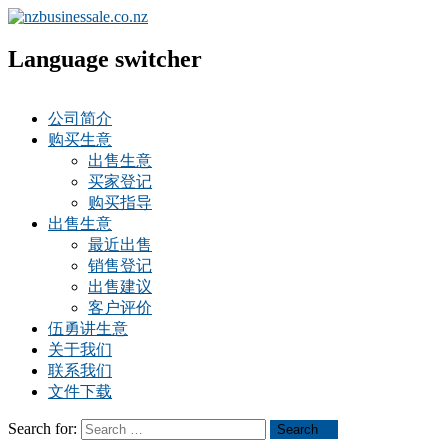
Language switcher
公司简介
购买生意
出售生意
买家登记
购买指导
出售生意
最近出售
销售登记
出售建议
客户评价
伍勇讲生意
关于我们
联系我们
文件下载
Search for:
Search