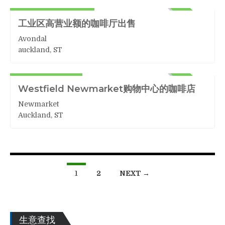
$350,000+Stock
ACTIVE
工业区高营业额的咖啡厅出售
Avondal
auckland, ST
咖啡
59,000+stock
ACTIVE
Westfield Newmarket购物中心的咖啡店
Newmarket
Auckland, ST
1
2
NEXT →
生意查找