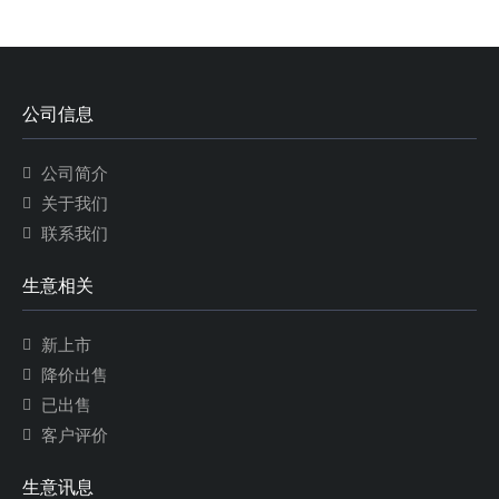
公司信息
公司简介
关于我们
联系我们
生意相关
新上市
降价出售
已出售
客户评价
生意讯息