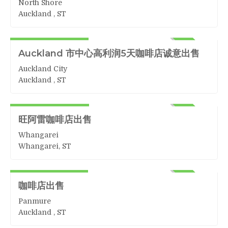
North Shore
Auckland , ST
咖啡
199,000+Stock
ACTIVE
Auckland 市中心高利润5天咖啡店诚意出售
Auckland City
Auckland , ST
咖啡
150,000+Stock
ACTIVE
旺阿雷咖啡店出售
Whangarei
Whangarei, ST
咖啡
35,000 + Stock
ACTIVE
咖啡店出售
Panmure
Auckland , ST
咖啡