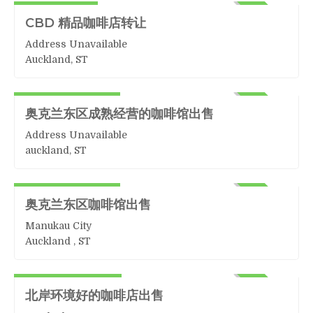
ACTIVE
CBD 精品咖啡店转让
Address Unavailable
Auckland, ST
咖啡
98,000 + Stock
ACTIVE
奥克兰东区成熟经营的咖啡馆出售
Address Unavailable
auckland, ST
咖啡
78,000 + Stock
ACTIVE
奥克兰东区咖啡馆出售
Manukau City
Auckland , ST
咖啡
485,000+Stock
ACTIVE
北岸环境好的咖啡店出售