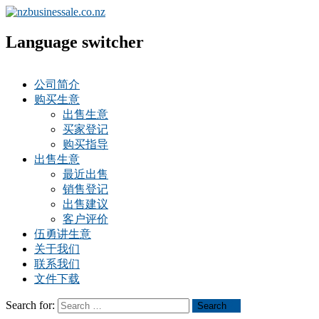
Language switcher
公司简介
购买生意
出售生意
买家登记
购买指导
出售生意
最近出售
销售登记
出售建议
客户评价
伍勇讲生意
关于我们
联系我们
文件下载
Search for:
Search