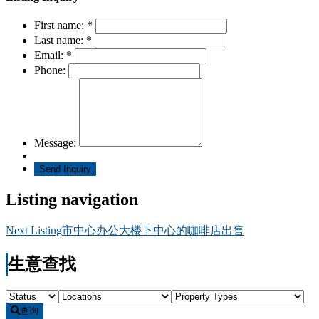
First name:
*
Last name:
*
Email:
*
Phone:
Message:
Listing navigation
Next Listing
市中心办公大楼下中心的咖啡店出售
生意查找
查询