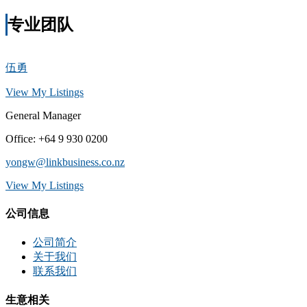
专业团队
伍勇
View My Listings
General Manager
Office
:
+64 9 930 0200
yongw@linkbusiness.co.nz
View My Listings
公司信息
公司简介
关于我们
联系我们
生意相关