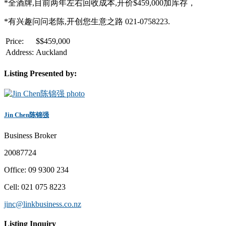
*全酒牌,目前两年左右回收成本,开价$459,000加库存，
*有兴趣问问老陈,开创您生意之路 021-0758223.
Price:
$
$459,000
Address:
Auckland
Listing Presented by:
Jin Chen陈锦强
Business Broker
20087724
Office
:
09 9300 234
Cell
:
021 075 8223
jinc@linkbusiness.co.nz
Listing Inquiry