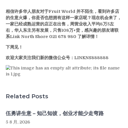
相信许多华人朋友对于Fruit World 并不陌生，看到许多店
的生意火爆，你是否也想拥有这样一家店呢？现在机会来了，
一家已经成熟运营的店正在出售，周营业收入平均8万5左
右，华人东主另有发展，只售108万+货，感兴趣的朋友请联
系Link North Shore 021 678 980 了解详情！
下周见！
欢迎大家关注我们新的微信公众号：LINKNS888888
Related Posts
伍勇讲生意 – 知己知彼，创业才能少走弯路
5 8 月, 2026