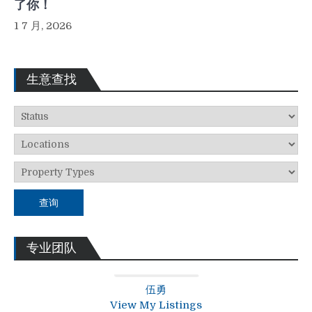
了你！
1 7 月, 2026
生意查找
查询
专业团队
伍勇
View My Listings