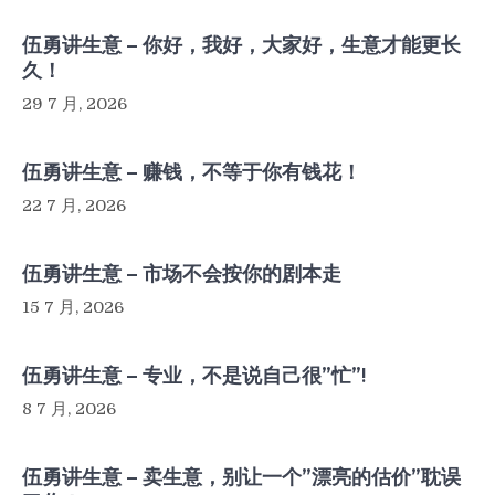
伍勇讲生意 – 你好，我好，大家好，生意才能更长
久！
29 7 月, 2026
伍勇讲生意 – 赚钱，不等于你有钱花！
22 7 月, 2026
伍勇讲生意 – 市场不会按你的剧本走
15 7 月, 2026
伍勇讲生意 – 专业，不是说自己很”忙”!
8 7 月, 2026
伍勇讲生意 – 卖生意，别让一个”漂亮的估价”耽误