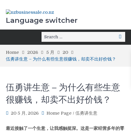
Language switcher
Home
2026
5 月
20
伍勇讲生意 – 为什么有些生意很赚钱，却卖不出好价钱？
伍勇讲生意 – 为什么有些生意
很赚钱，却卖不出好价钱？
20 5 月, 2026
Home Page
/
伍勇讲生意
最近接触了一个生意，让我感触挺深。这是一家经营多年的零