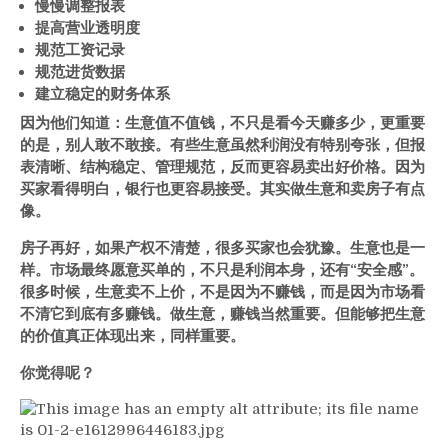
慢慢调整报表
提高营业透明度
规范工资记录
规范进货数据
建立稳定的财务体系
因为他们知道：生意值不值钱，不只是看今天赚多少，更重要
的是，别人敢不敢接。有些生意虽然利润没有特别夸张，但报
表清晰、结构稳定、管理规范，反而更容易卖出好价格。因为
买家看得明白，银行也更容易接受。其实做生意和卖房子有点
像。
房子再好，如果产权不清楚，很多买家也会犹豫。生意也是一
样。市场最终愿意买单的，不只是利润本身，还有
“
安全感
”
。
很多时候，生意卖不上价，不是因为不赚钱，而是因为市场看
不清它到底有多赚钱。做生意，赚钱当然重要。但能够把生意
的价值真正体现出来，同样重要。
你觉得呢？