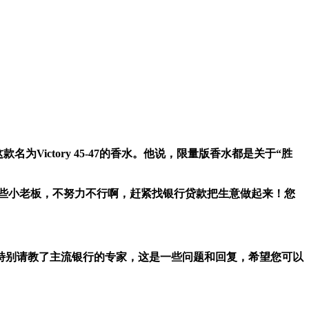
ictory 45-47的香水。
他说，限量版香水都是关于“胜
这些小老板，不努力不行啊，赶紧找银行贷款把生意做起来！您
特别请教了主流银行的专家，这是一些问题和回复，希望您可以