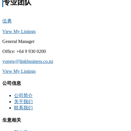
专业团队
伍勇
View My Listings
General Manager
Office
:
+64 9 930 0200
yongw@linkbusiness.co.nz
View My Listings
公司信息
公司简介
关于我们
联系我们
生意相关