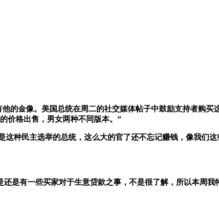
有他的金像。
美国总统在周二的社交媒体帖子中鼓励支持者购买这款名为V
元）的价格出售，男女两种不同版本。”
别是这种民主选举的总统，这么大的官了还不忘记赚钱，像我们
是还是有一些买家对于生意贷款之事，不是很了解，所以本周我