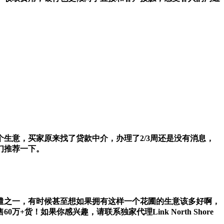
生意，买家原来找了贷款中介，办理了2/3周还是没有消息，
们推荐一下。
遣之一，有时候甚至想如果拥有这样一个花圃的生意该多好啊，
！如果你感兴趣，请联系独家代理Link North Shore