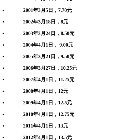
• 2001年3月5日，7.70元
• 2002年3月18日，8元
• 2003年3月24日，8.50元
• 2004年4月1日， 9.00元
• 2005年3月21日，9.50元
• 2006年3月27日，10.25元
• 2007年4月1日，11.25元
• 2008年4月1日，12元
• 2009年4月1日，12.5元
• 2010年4月1日，12.75元
• 2011年4月1日，13元
• 2012年4月1日，13.5元