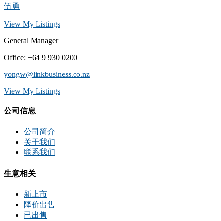
伍勇
View My Listings
General Manager
Office
:
+64 9 930 0200
yongw@linkbusiness.co.nz
View My Listings
公司信息
公司简介
关于我们
联系我们
生意相关
新上市
降价出售
已出售