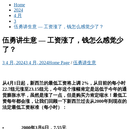
Home
2024
4 月
3
伍勇讲生意 — 工资涨了，钱怎么感觉少了？
伍勇讲生意 — 工资涨了，钱怎么感觉少
了？
3 4 月, 2024
3 4 月, 2024
Home Page
/
伍勇讲生意
从4月1日起，新西兰的最低工资将上调 2%，从目前的每小时
22.7纽元涨至23.15纽元，今年这个涨幅肯定是远低于今年的通
货膨胀水平，虽然是涨了一点，但是购买力肯定缩水！最低工
资每年都会涨，让我们回顾一下新西兰过去从2000年到现在的
法定最低工资标准（每小时）：
• 2000年3月6日，7.55元