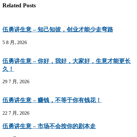
Related Posts
伍勇讲生意 – 知己知彼，创业才能少走弯路
5 8 月, 2026
伍勇讲生意 – 你好，我好，大家好，生意才能更长
久！
29 7 月, 2026
伍勇讲生意 – 赚钱，不等于你有钱花！
22 7 月, 2026
伍勇讲生意 – 市场不会按你的剧本走