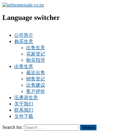
Language switcher
公司简介
购买生意
出售生意
买家登记
购买指导
出售生意
最近出售
销售登记
出售建议
客户评价
伍勇讲生意
关于我们
联系我们
文件下载
Search for:
Search