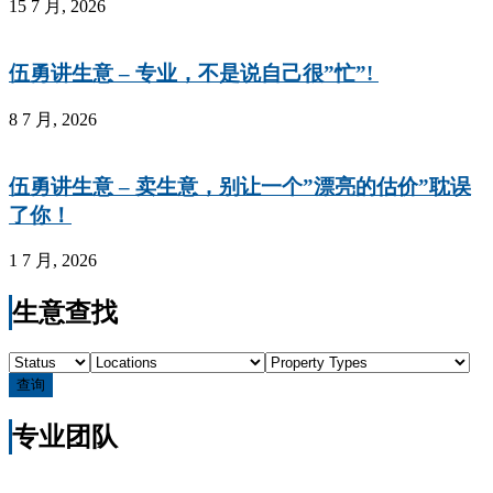
15 7 月, 2026
伍勇讲生意 – 专业，不是说自己很”忙”!
8 7 月, 2026
伍勇讲生意 – 卖生意，别让一个”漂亮的估价”耽误
了你！
1 7 月, 2026
生意查找
查询
专业团队