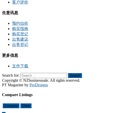
客户评价
生意讯息
预约估价
购买指南
购买登记
出售建议
出售登记
更多信息
文件下载
Search for:
Search
Copyright © NZbusinesssale. All rights reserved.
PT Magazine by
ProDesigns
Compare Listings
Compare
Clear