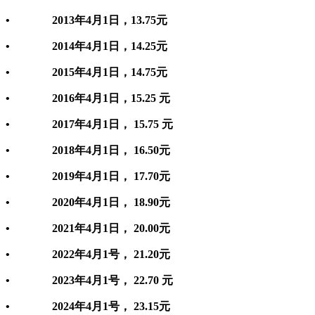
• 2013年4月1日，13.75元
• 2014年4月1日，14.25元
• 2015年4月1日，14.75元
• 2016年4月1日，15.25 元
• 2017年4月1日， 15.75 元
• 2018年4月1日， 16.50元
• 2019年4月1日， 17.70元
• 2020年4月1日， 18.90元
• 2021年4月1日， 20.00元
• 2022年4月1号， 21.20元
• 2023年4月1号， 22.70 元
• 2024年4月1号， 23.15元