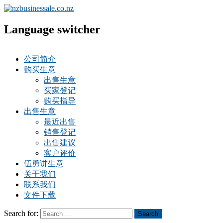
Language switcher
公司简介
购买生意
出售生意
买家登记
购买指导
出售生意
最近出售
销售登记
出售建议
客户评价
伍勇讲生意
关于我们
联系我们
文件下载
Search for:
Search