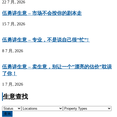
22 7 月, 2026
伍勇讲生意 – 市场不会按你的剧本走
15 7 月, 2026
伍勇讲生意 – 专业，不是说自己很”忙”!
8 7 月, 2026
伍勇讲生意 – 卖生意，别让一个”漂亮的估价”耽误
了你！
1 7 月, 2026
生意查找
查询