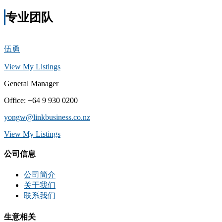
专业团队
伍勇
View My Listings
General Manager
Office
:
+64 9 930 0200
yongw@linkbusiness.co.nz
View My Listings
公司信息
公司简介
关于我们
联系我们
生意相关