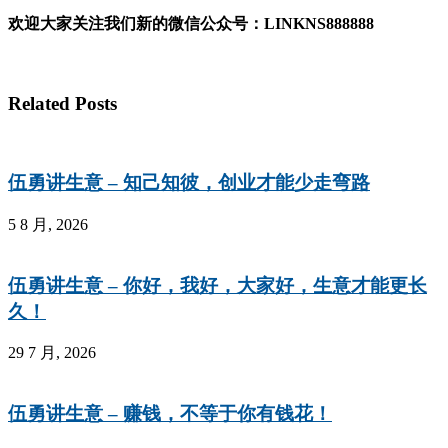
欢迎大家关注我们新的微信公众号：
LINKNS888888
Related Posts
伍勇讲生意 – 知己知彼，创业才能少走弯路
5 8 月, 2026
伍勇讲生意 – 你好，我好，大家好，生意才能更长
久！
29 7 月, 2026
伍勇讲生意 – 赚钱，不等于你有钱花！