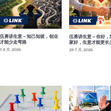
伍勇讲生意 – 知己知彼，创业
伍勇讲生意 – 你好
才能少走弯路
家好，生意才能更长
5 8 月, 2026
29 7 月, 2026