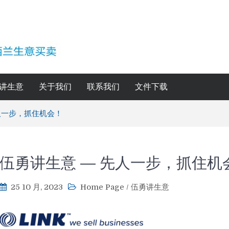
讲生意
关于我们
联系我们
文件下载
人一步，抓住机会！
伍勇讲生意 — 先人一步，抓住机
25 10 月, 2023
Home Page
/
伍勇讲生意