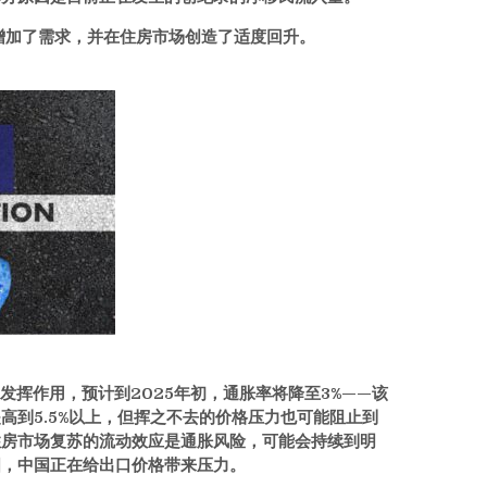
增加了需求，并在住房市场创造了适度回升。
在发挥作用，预计到2025年初，通胀率将降至3%——该
高到5.5%以上，但挥之不去的价格压力也可能阻止到
住房市场复苏的流动效应是通胀风险，可能会持续到明
国，中国正在给出口价格带来压力。