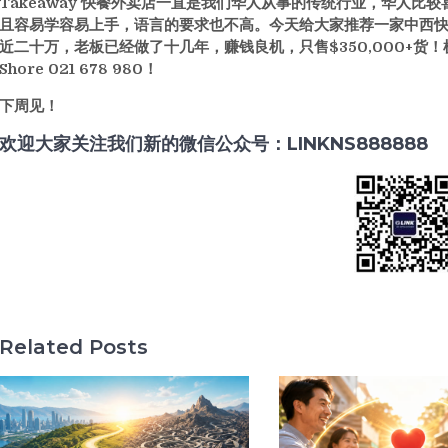
Takeaway 快餐外卖店一直是我们华人从事的传统行业，华人
且容易学容易上手，语言的要求也不高。今天给大家推荐一家中西快餐
近二十万，老板已经做了十几年，赚钱良机，只售$350,000+货！机
Shore 021 678 980！
下周见！
欢迎大家关注我们新的微信公众号：
LINKNS888888
Related Posts