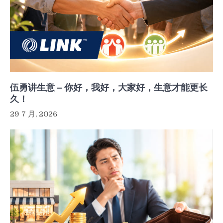
伍勇讲生意 – 你好，我好，大家好，生意才能更长
久！
29 7 月, 2026