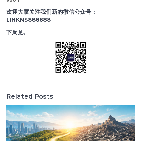
980
！
欢迎大家关注我们新的微信公众号：
LINKNS888888
下周见。
Related Posts