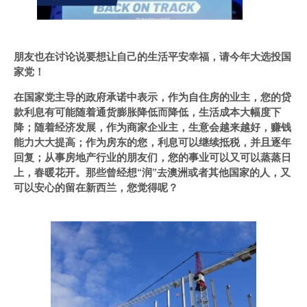
朋友也在讨论说要想让自己的生活平安幸福，请今年大选投国
家党！
在国家党主导的政府承诺中表示，作为自住房的业主，您的贷
款利息有可能随着通货膨胀降低而降低，生活成本大幅度下
降；随着经济发展，作为商家企业主，生意会越来越好，赚钱
能力大大提高；作为房东的您，利息可以继续抵税，并且逐年
回复；从事房地产行业的朋友们，您的事业可以又可以蒸蒸日
上，春暖花开。
那些曾经想“润”去澳洲或者其他国家的人，又
可以安心的留在新西兰，您觉得呢？