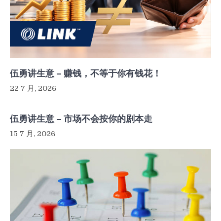
伍勇讲生意 – 赚钱，不等于你有钱花！
22 7 月, 2026
伍勇讲生意 – 市场不会按你的剧本走
15 7 月, 2026