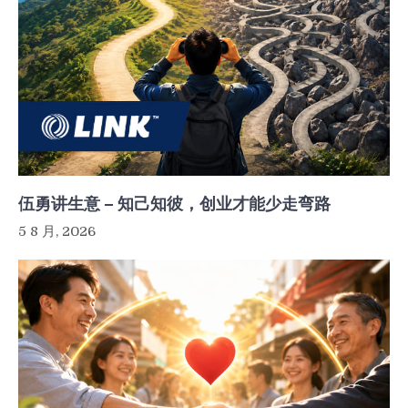
伍勇讲生意 – 知己知彼，创业才能少走弯路
5 8 月, 2026