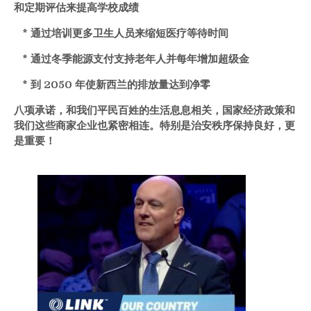
和定期评估来提高学校成绩
* 通过培训更多卫生人员来缩短医疗等待时间
* 通过冬季能源支付支持老年人并每年增加超级金
* 到 2050 年使新西兰的排放量达到净零
八项承诺，和我们平民百姓的生活息息相关，国家经济政策和
我们这些商家企业也紧密相连。特别是治安秩序保持良好，更
是重要！