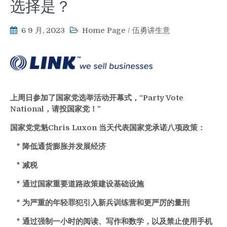
选择是？
6 9 月, 2023
Home Page
/
伍勇讲生意
上周日参加了国家党选举活动开幕式，“Party Vote
National，请投国家党！”
国家党党魁Chris Luxon 当天代表国家党承诺八项政策：
* 降低通货膨胀并发展经济
* 减税
* 通过国家重要道路政策建设基础设施
* 为严重的年轻罪犯引入新兵训练营和更严厉的量刑
* 通过强制一小时的阅读、写作和数学，以及禁止使用手机