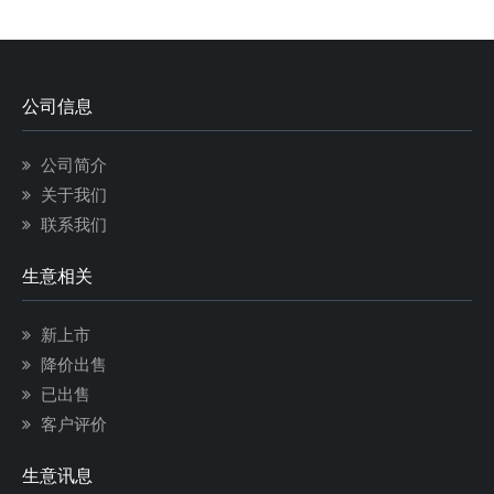
公司信息
公司简介
关于我们
联系我们
生意相关
新上市
降价出售
已出售
客户评价
生意讯息