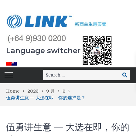
Language switcher
Home
2023
9 月
6
伍勇讲生意 — 大选在即，你的选择是？
伍勇讲生意 — 大选在即，你的