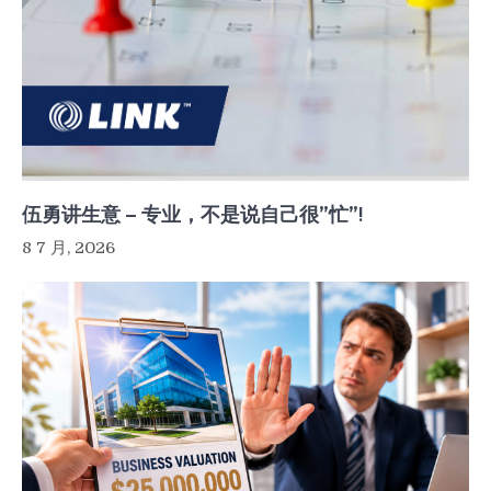
伍勇讲生意 – 专业，不是说自己很”忙”!
8 7 月, 2026