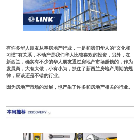
有许多华人朋友从事房地产行业，一是和我们华人的“文化和
习惯”有关系，不动产是我们华人比较喜欢的投资，另外，在
新西兰，确实有不少的华人朋友通过房地产市场赚钱的，作为
发展商，大有大做，小有小为，抓住了新西兰房地产周期的规
律，应该还是不错的行业。
因为房地产市场的发展，也产生了许多和房地产相关的行业。