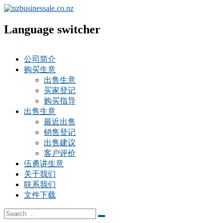
Language switcher
公司简介
购买生意
出售生意
买家登记
购买指导
出售生意
最近出售
销售登记
出售建议
客户评价
伍勇讲生意
关于我们
联系我们
文件下载