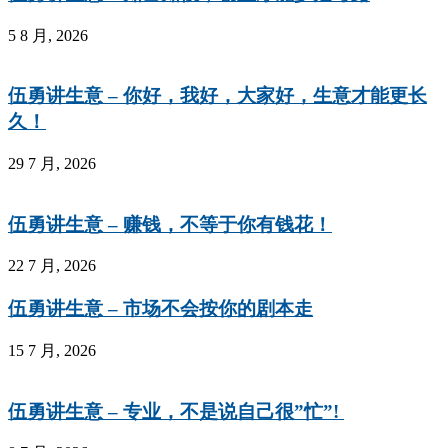
5 8 月, 2026
伍勇讲生意 – 你好，我好，大家好，生意才能更长
久！
29 7 月, 2026
伍勇讲生意 – 赚钱，不等于你有钱花！
22 7 月, 2026
伍勇讲生意 – 市场不会按你的剧本走
15 7 月, 2026
伍勇讲生意 – 专业，不是说自己很”忙”!