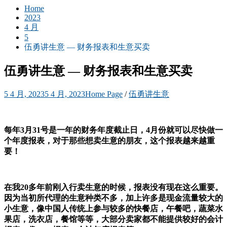
Home
2023
4 月
5
伍勇讲生意 — 财务报表和生意买卖
伍勇讲生意 — 财务报表和生意买卖
5 4 月, 2023
5 4 月, 2023
Home Page
/
伍勇讲生意
每年3月31号是一年的财务年度截止日，4月份就可以尽快做一
个年度报表，对于那些想卖生意的朋友，这个报表越来越重
要！
在我20多年前刚入行卖生意的时候，报表没有现在这么重要。
因为当初所代理的生意种类不多，加上许多是现金流量较大的
小生意，像中国人传统上参与较多的快餐店，午餐吧，蔬菜水
果店，洗衣店，餐馆等等，大部分卖家都不能提供较好的会计