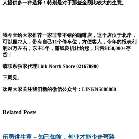
人提供多一种选择！特别是对于那些金额比较大的生意。
我今天给大家推荐一家非常不错的咖啡店，这个店位于北岸，
可以座72人，带有自己11个停车位，方便客人，今年的报表利
润24万左右，东主5年，赚钱良机让给您，只售$450,000+存
货！
请联系独家代理Link North Shore 021678980
下周见。
欢迎大家关注我们新的微信公众号：LINKNS888888
Related Posts
伍勇讲生意 – 知己知彼，创业才能少走弯路