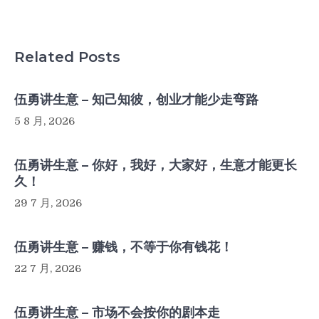
Related Posts
伍勇讲生意 – 知己知彼，创业才能少走弯路
5 8 月, 2026
伍勇讲生意 – 你好，我好，大家好，生意才能更长
久！
29 7 月, 2026
伍勇讲生意 – 赚钱，不等于你有钱花！
22 7 月, 2026
伍勇讲生意 – 市场不会按你的剧本走