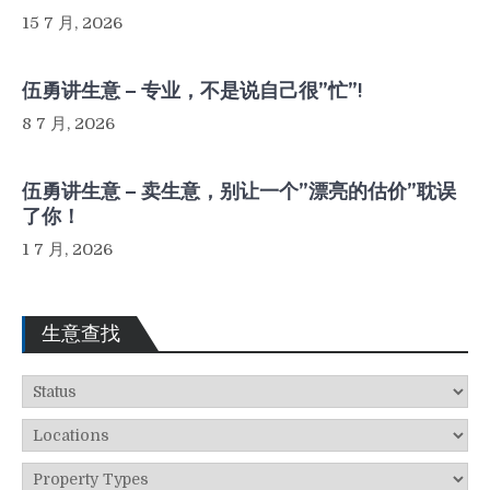
15 7 月, 2026
伍勇讲生意 – 专业，不是说自己很”忙”!
8 7 月, 2026
伍勇讲生意 – 卖生意，别让一个”漂亮的估价”耽误
了你！
1 7 月, 2026
生意查找