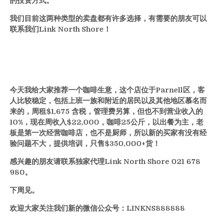
的投资方式。
我们目前这两种类型的卖盘都有许多选择，有需要的朋友可以
联系我们Link North Shore！
今天我给大家推荐一个咖啡生意，这个店位于Parnell区，客
人比较稳定，包括上班一族和附近的居民以及其他地区慕名而
来的，周租$1,675 含税，管理费另算，但也不到营业收入的
10%，现在周收入$22,000，咖啡25公斤，以出餐为主，老
板是第一次经营咖啡店，也不是厨师，所以新的买家有没有经
验问题不大，提供培训，只售$350,000+货！
感兴趣的朋友请联系独家代理Link North Shore 021 678
980。
下周见。
欢迎大家关注我们新的微信公众号：LINKNS888888