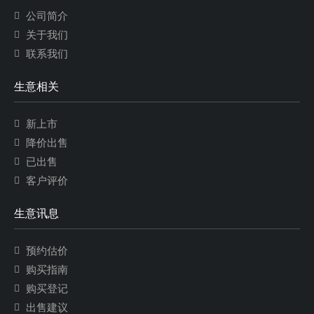
公司简介
关于我们
联系我们
生意相关
新上市
降价出售
已出售
客户评价
生意讯息
预约估价
购买指南
购买登记
出售建议