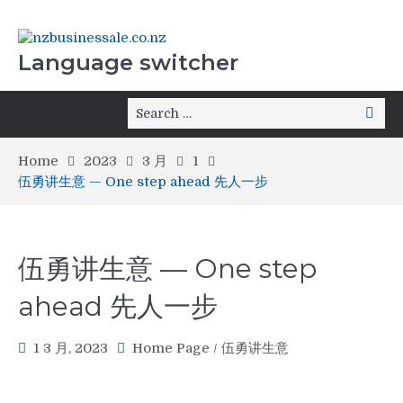
Language switcher
Home
2023
3 月
1
伍勇讲生意 — One step ahead 先人一步
伍勇讲生意 — One step
ahead 先人一步
1 3 月, 2023
Home Page
/
伍勇讲生意