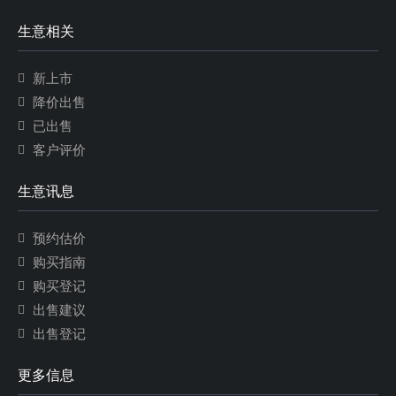
生意相关
新上市
降价出售
已出售
客户评价
生意讯息
预约估价
购买指南
购买登记
出售建议
出售登记
更多信息