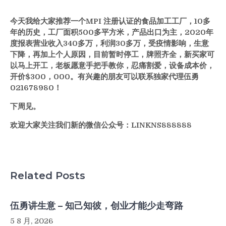
今天我给大家推荐一个MPI 注册认证的食品加工工厂，10多
年的历史，工厂面积500多平方米，产品出口为主，2020年
度报表营业收入340多万，利润30多万，受疫情影响，生意
下降，再加上个人原因，目前暂时停工，牌照齐全，新买家可
以马上开工，老板愿意手把手教你，忍痛割爱，设备成本价，
开价$300，000。有兴趣的朋友可以联系独家代理伍勇
021678980！
下周见。
欢迎大家关注我们新的微信公众号：LINKNS888888
Related Posts
伍勇讲生意 – 知己知彼，创业才能少走弯路
5 8 月, 2026