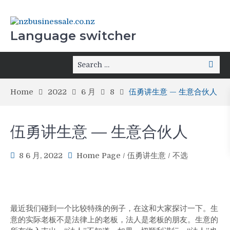
Language switcher
Home
2022
6 月
8
伍勇讲生意 — 生意合伙人
伍勇讲生意 — 生意合伙人
8 6 月, 2022
Home Page
/
伍勇讲生意
/
不选
最近我们碰到一个比较特殊的例子，在这和大家探讨一下。生
意的实际老板不是法律上的老板，法人是老板的朋友。生意的