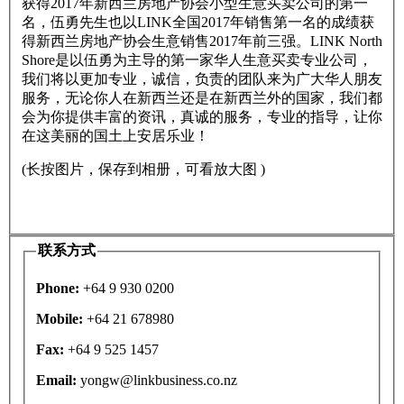
获得2017年新西兰房地产协会小型生意买卖公司的第一
名，伍勇先生也以LINK全国2017年销售第一名的成绩获
得新西兰房地产协会生意销售2017年前三强。LINK North
Shore是以伍勇为主导的第一家华人生意买卖专业公司，
我们将以更加专业，诚信，负责的团队来为广大华人朋友
服务，无论你人在新西兰还是在新西兰外的国家，我们都
会为你提供丰富的资讯，真诚的服务，专业的指导，让你
在这美丽的国土上安居乐业！
(长按图片，保存到相册，可看放大图 )
联系方式
Phone:
+64 9 930 0200
Mobile:
+64 21 678980
Fax:
+64 9 525 1457
Email:
yongw@linkbusiness.co.nz