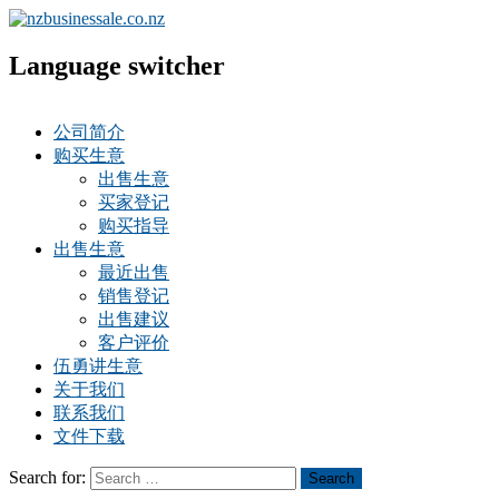
Language switcher
公司简介
购买生意
出售生意
买家登记
购买指导
出售生意
最近出售
销售登记
出售建议
客户评价
伍勇讲生意
关于我们
联系我们
文件下载
Search for:
Search