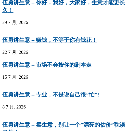
伍勇讲生意 – 你好，我好，大家好，生意才能更长
久！
29 7 月, 2026
伍勇讲生意 – 赚钱，不等于你有钱花！
22 7 月, 2026
伍勇讲生意 – 市场不会按你的剧本走
15 7 月, 2026
伍勇讲生意 – 专业，不是说自己很”忙”!
8 7 月, 2026
伍勇讲生意 – 卖生意，别让一个”漂亮的估价”耽误