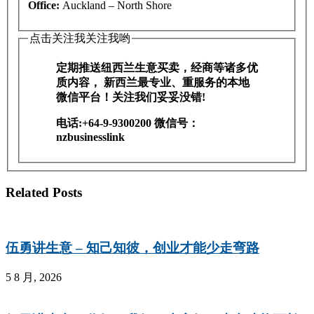
Office:
Auckland – North Shore
点击关注我关注我哟
定期推送纽西兰生意买卖，经商等诸多优
质内容， 新西兰最专业、重服务的本地
微信平台！关注我们妥妥没错!
电话:+64-9-9300200 微信号：
nzbusinesslink
Related Posts
伍勇讲生意 – 知己知彼，创业才能少走弯路
5 8 月, 2026