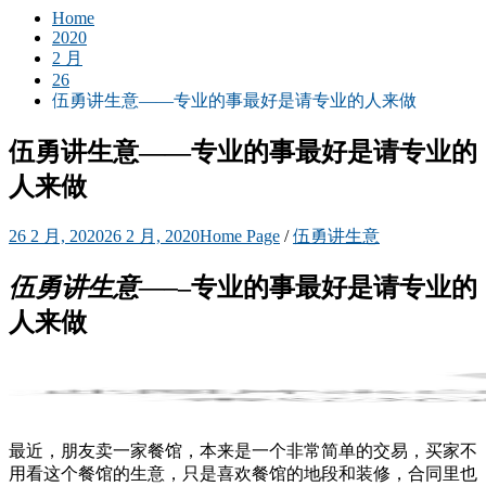
Home
2020
2 月
26
伍勇讲生意——专业的事最好是请专业的人来做
伍勇讲生意——专业的事最好是请专业的
人来做
26 2 月, 2020
26 2 月, 2020
Home Page
/
伍勇讲生意
伍勇讲生意—–
–
专业的事最好是请专业的
人来做
最近，朋友卖一家餐馆，本来是一个非常简单的交易，买家不
用看这个餐馆的生意，只是喜欢餐馆的地段和装修，合同里也