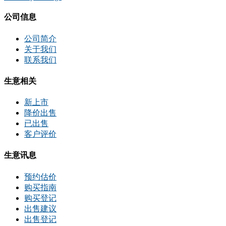
公司信息
公司简介
关于我们
联系我们
生意相关
新上市
降价出售
已出售
客户评价
生意讯息
预约估价
购买指南
购买登记
出售建议
出售登记