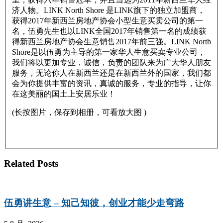
济人物。LINK North Shore 是LINK旗下的独立加盟商，
获得2017年新西兰房地产协会小型生意买卖公司的第一
名，伍勇先生也以LINK全国2017年销售第一名的成绩获
得新西兰房地产协会生意销售2017年前三强。LINK North
Shore是以伍勇为主导的第一家华人生意买卖专业公司，
我们将以更加专业，诚信，负责的团队来为广大华人朋友
服务，无论你人在新西兰还是在新西兰外的国家，我们都
会为你提供丰富的资讯，真诚的服务，专业的指导，让你
在这美丽的国土上安居乐业！
(长按图片，保存到相册，可看放大图 )
Related Posts
伍勇讲生意 – 知己知彼，创业才能少走弯路