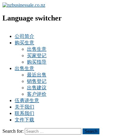
Language switcher
公司简介
购买生意
出售生意
买家登记
购买指导
出售生意
最近出售
销售登记
出售建议
客户评价
伍勇讲生意
关于我们
联系我们
文件下载
Search for:
Search