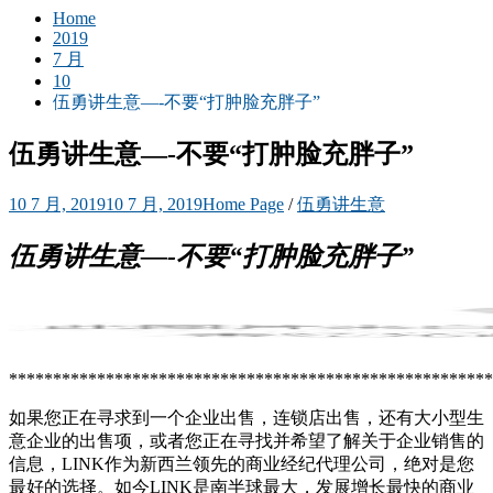
Home
2019
7 月
10
伍勇讲生意—-不要“打肿脸充胖子”
伍勇讲生意—-不要“打肿脸充胖子”
10 7 月, 2019
10 7 月, 2019
Home Page
/
伍勇讲生意
伍勇讲生
意—-不要“打肿脸充胖子”
*******************************************************
如果您正在寻求到一个企业出售，连锁店出售，还有大小型生
意企业的出售项，或者您正在寻找并希望了解关于企业销售的
信息，LINK作为新西兰领先的商业经纪代理公司，绝对是您
最好的选择。如今LINK是南半球最大，发展增长最快的商业