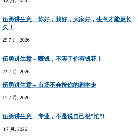
5 8 月, 2026
伍勇讲生意 – 你好，我好，大家好，生意才能更长
久！
29 7 月, 2026
伍勇讲生意 – 赚钱，不等于你有钱花！
22 7 月, 2026
伍勇讲生意 – 市场不会按你的剧本走
15 7 月, 2026
伍勇讲生意 – 专业，不是说自己很”忙”!
8 7 月, 2026