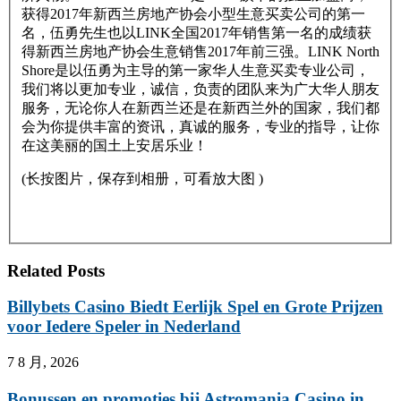
获得2017年新西兰房地产协会小型生意买卖公司的第一
名，伍勇先生也以LINK全国2017年销售第一名的成绩获
得新西兰房地产协会生意销售2017年前三强。LINK North
Shore是以伍勇为主导的第一家华人生意买卖专业公司，
我们将以更加专业，诚信，负责的团队来为广大华人朋友
服务，无论你人在新西兰还是在新西兰外的国家，我们都
会为你提供丰富的资讯，真诚的服务，专业的指导，让你
在这美丽的国土上安居乐业！
(长按图片，保存到相册，可看放大图 )
Related Posts
Billybets Casino Biedt Eerlijk Spel en Grote Prijzen
voor Iedere Speler in Nederland
7 8 月, 2026
Bonussen en promoties bij Astromania Casino in