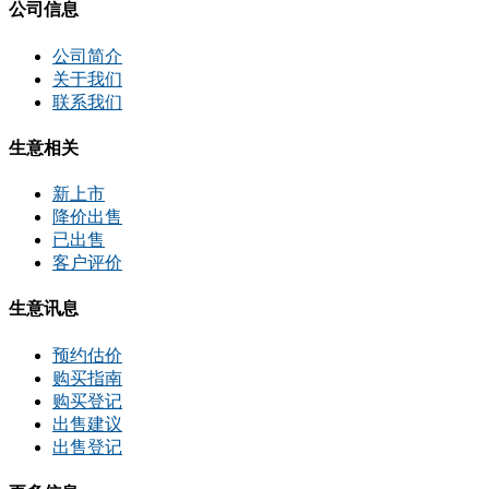
公司信息
公司简介
关于我们
联系我们
生意相关
新上市
降价出售
已出售
客户评价
生意讯息
预约估价
购买指南
购买登记
出售建议
出售登记