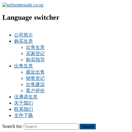
Language switcher
公司简介
购买生意
出售生意
买家登记
购买指导
出售生意
最近出售
销售登记
出售建议
客户评价
伍勇讲生意
关于我们
联系我们
文件下载
Search for:
Search