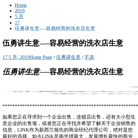
Home
2019
5 月
17
伍勇讲生意—-容易经营的洗衣店生意
伍勇讲生意—-容易经营的洗衣店生意
17 5 月, 2019
Home Page
/
伍勇讲生意
/
不选
伍勇讲生
意—-
容易经营的洗衣店生意
*******************************************************
如果您正在寻求到一个企业出售，连锁店出售，还有大小型生
意企业的出售项，或者您正在寻找并希望了解关于企业销售的
信息，LINK作为新西兰领先的商业经纪代理公司，绝对是您
最好的选择。如今LINK是南半球最大，发展增长最快的商业