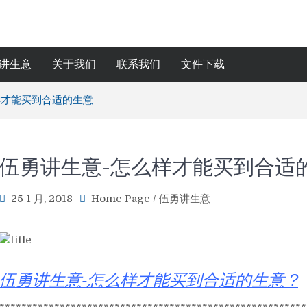
讲生意
关于我们
联系我们
文件下载
样才能买到合适的生意
伍勇讲生意-怎么样才能买到合适
25 1 月, 2018
Home Page
/
伍勇讲生意
伍勇讲生意-怎么样才能买到合适的生意 ?