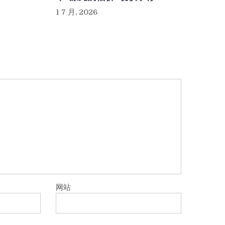
1 7 月, 2026
网站