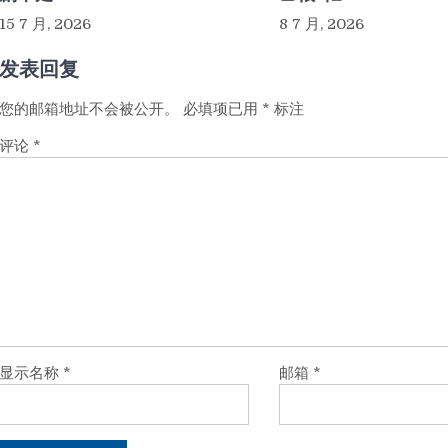
15 7 月, 2026
8 7 月, 2026
发表回复
您的邮箱地址不会被公开。
必填项已用
*
标注
评论
*
显示名称
*
邮箱
*