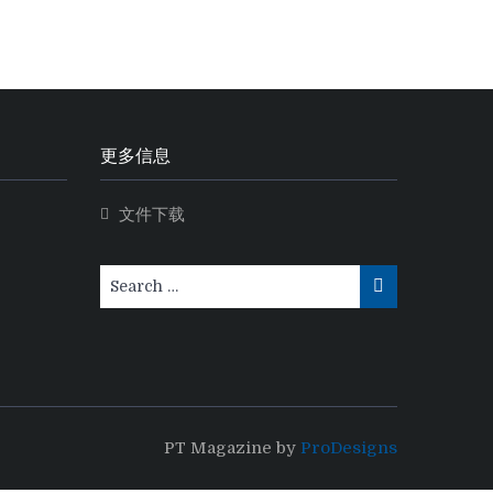
更多信息
文件下载
PT Magazine by
ProDesigns