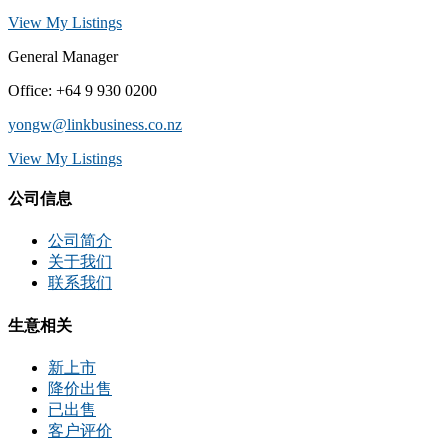
View My Listings
General Manager
Office
:
+64 9 930 0200
yongw@linkbusiness.co.nz
View My Listings
公司信息
公司简介
关于我们
联系我们
生意相关
新上市
降价出售
已出售
客户评价