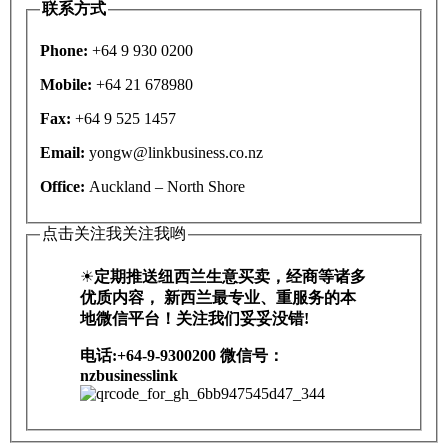
联系方式
Phone:
+64 9 930 0200
Mobile:
+64 21 678980
Fax:
+64 9 525 1457
Email:
yongw@linkbusiness.co.nz
Office:
Auckland – North Shore
点击关注我关注我哟
☀
定期推送纽西兰生意买卖，经商等诸多
优质内容， 新西兰最专业、重服务的本
地微信平台！关注我们妥妥没错!
电话:+64-9-9300200 微信号：
nzbusinesslink