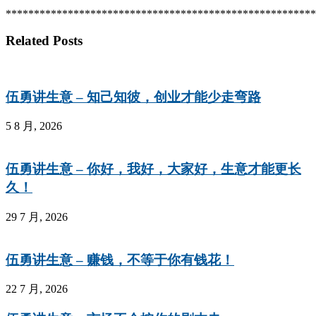
*******************************************************
Related Posts
伍勇讲生意 – 知己知彼，创业才能少走弯路
5 8 月, 2026
伍勇讲生意 – 你好，我好，大家好，生意才能更长
久！
29 7 月, 2026
伍勇讲生意 – 赚钱，不等于你有钱花！
22 7 月, 2026