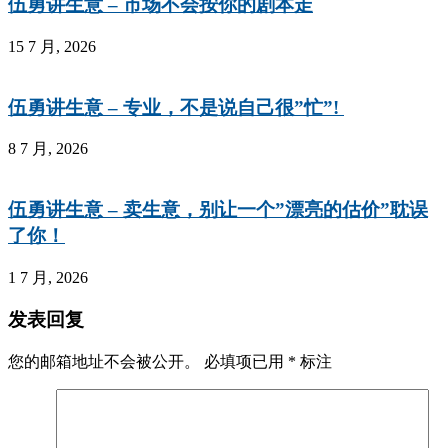
伍勇讲生意 – 市场不会按你的剧本走
15 7 月, 2026
伍勇讲生意 – 专业，不是说自己很”忙”!
8 7 月, 2026
伍勇讲生意 – 卖生意，别让一个”漂亮的估价”耽误
了你！
1 7 月, 2026
发表回复
您的邮箱地址不会被公开。
必填项已用
*
标注