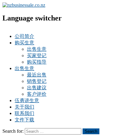
Language switcher
公司简介
购买生意
出售生意
买家登记
购买指导
出售生意
最近出售
销售登记
出售建议
客户评价
伍勇讲生意
关于我们
联系我们
文件下载
Search for:
Search