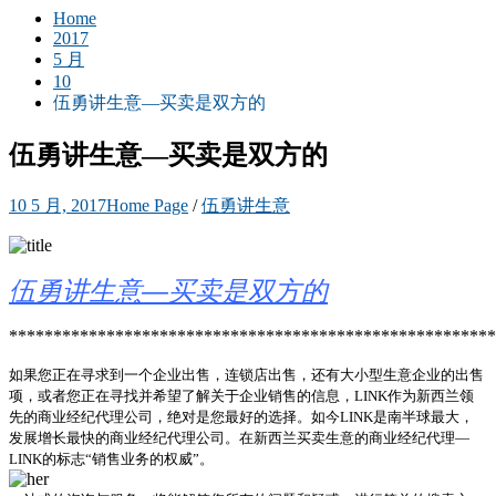
Home
2017
5 月
10
伍勇讲生意—买卖是双方的
伍勇讲生意—买卖是双方的
10 5 月, 2017
Home Page
/
伍勇讲生意
伍勇讲生意—买卖是双方的
*******************************************************
如果您正在寻求到一个企业出售，连锁店出售，还有大小型生意企业的出售
项，或者您正在寻找并希望了解关于企业销售的信息，LINK作为新西兰领
先的商业经纪代理公司，绝对是您最好的选择。如今LINK是南半球最大，
发展增长最快的商业经纪代理公司。在新西兰买卖生意的商业经纪代理—
LINK的标志“销售业务的权威”。