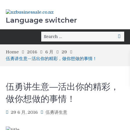
Language switcher
Home
2016
6 月
29
伍勇讲生意—活出你的精彩，做你想做的事情！
伍勇讲生意—活出你的精彩，
做你想做的事情！
29 6 月, 2016
伍勇讲生意