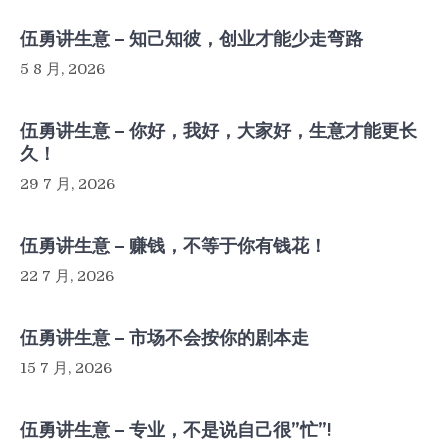
伍勇讲生意 – 知己知彼，创业才能少走弯路
5 8 月, 2026
伍勇讲生意 – 你好，我好，大家好，生意才能更长
久！
29 7 月, 2026
伍勇讲生意 – 赚钱，不等于你有钱花！
22 7 月, 2026
伍勇讲生意 – 市场不会按你的剧本走
15 7 月, 2026
伍勇讲生意 – 专业，不是说自己很”忙”!