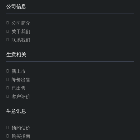
公司信息
公司简介
关于我们
联系我们
生意相关
新上市
降价出售
已出售
客户评价
生意讯息
预约估价
购买指南