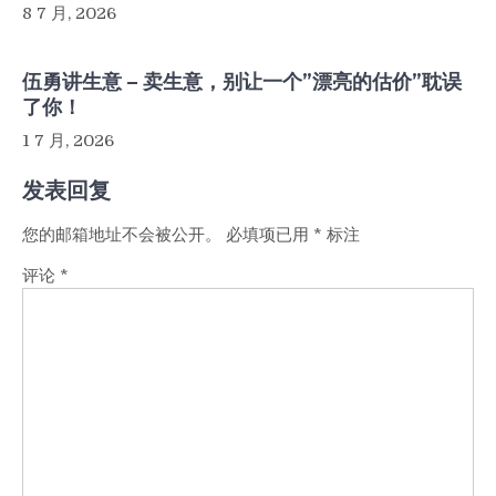
8 7 月, 2026
伍勇讲生意 – 卖生意，别让一个”漂亮的估价”耽误
了你！
1 7 月, 2026
发表回复
您的邮箱地址不会被公开。
必填项已用
*
标注
评论
*