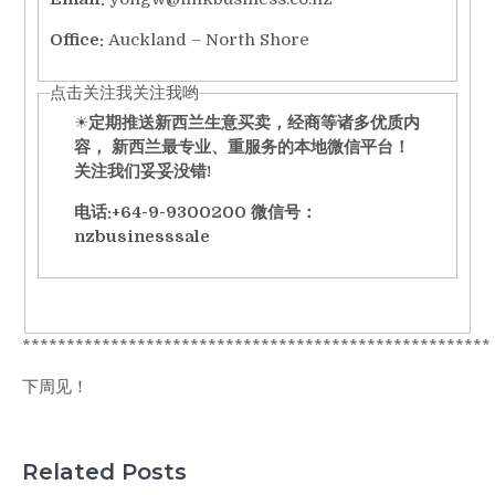
Office:
Auckland – North Shore
点击关注我关注我哟
☀
定期推送
新西兰
生意买卖，经商
等诸多优质内
容， 新西兰最专业、重服务的本地微信平台！
关注我们妥妥没错!
电话:+64-9-9300200 微信号：
nzbusinesssale
*****************************************************
下周见！
Related Posts