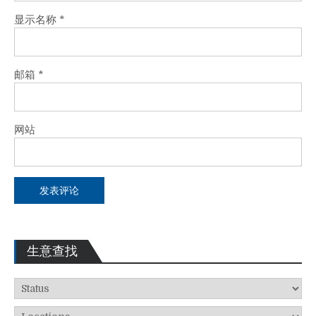
显示名称
*
邮箱
*
网站
生意查找