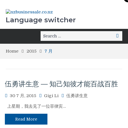
Language switcher
Home
2015
7 月
伍勇讲生意 — 知己知彼才能百战百胜
30 7 月, 2015
Gigi Li
伍勇讲生意
上星期，我去见了一位菲律宾…
Read More