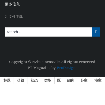
更多信息
文件下载
Copyright © NZbusinesssale. All rights reserved.
PT Magazine by
ProDesigns
标题
价钱
状态
类型
区
目的
卧室
浴室