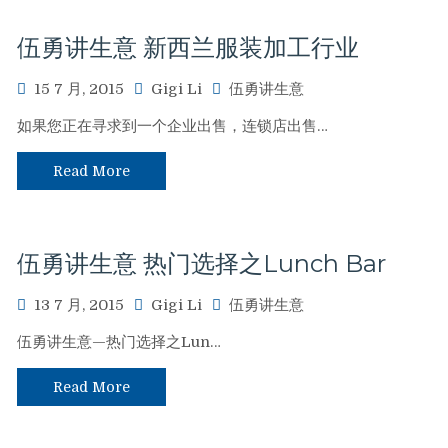
伍勇讲生意 新西兰服装加工行业
15 7 月, 2015
Gigi Li
伍勇讲生意
如果您正在寻求到一个企业出售，连锁店出售…
Read More
伍勇讲生意 热门选择之Lunch Bar
13 7 月, 2015
Gigi Li
伍勇讲生意
伍勇讲生意—热门选择之Lun…
Read More