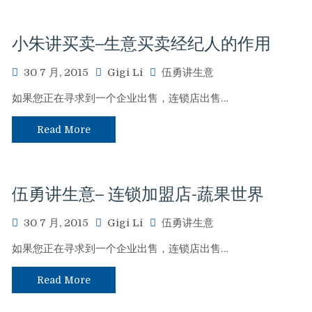
小朱讲买卖–生意买卖经纪人的作用
30 7 月, 2015
Gigi Li
伍勇讲生意
如果您正在寻求到一个企业出售，连锁店出售…
Read More
伍勇讲生意– 连锁加盟店-蔬果世界
30 7 月, 2015
Gigi Li
伍勇讲生意
如果您正在寻求到一个企业出售，连锁店出售…
Read More