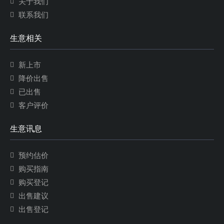
关于我们
联系我们
生意相关
新上市
降价出售
已出售
客户评价
生意讯息
预约估价
购买指南
购买登记
出售建议
出售登记