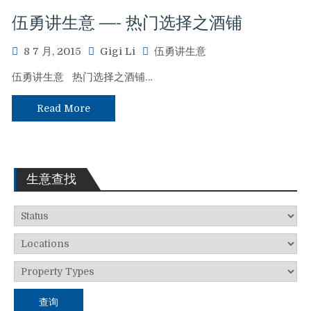
伍勇讲生意 —- 热门选择之酒铺
8 7 月, 2015
Gigi Li
伍勇讲生意
伍勇讲生意 热门选择之酒铺…
Read More
生意查找
查询