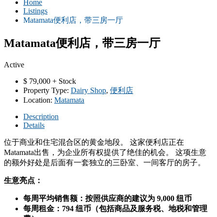
Home
Listings
Matamata便利店，带三房一厅
Matamata便利店，带三房一厅
Active
$
79,000 + Stock
Property Type:
Dairy Shop
,
便利店
Location:
Matamata
Description
Details
位于商业和住宅混合区的黄金地段。 这家便利店正在
Matamata出售，为企业所有权提供了绝佳的机会。 这项生意
的额外好处是后面有一套独立的三卧室、一间客厅的房子。
生意亮点：
每周平均销售额：按照供应商的建议为 9,000 纽币
每周租金：794 纽币（包括商品及服务税、地税和管理