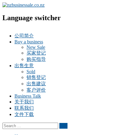
Language switcher
公司简介
Buy a business
New Sale
买家登记
购买指导
出售生意
Sold
销售登记
出售建议
客户评价
Business Talk
关于我们
联系我们
文件下载
Search
Search
for: