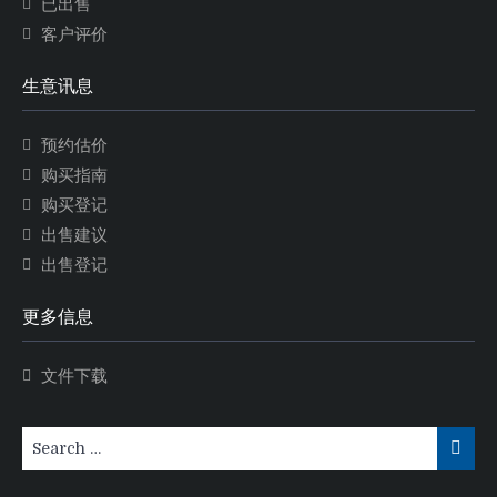
已出售
客户评价
生意讯息
预约估价
购买指南
购买登记
出售建议
出售登记
更多信息
文件下载