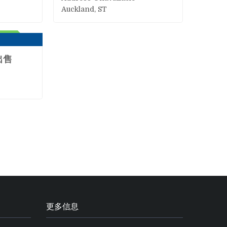
Auckland, ST
ACTIVE
出售
更多信息