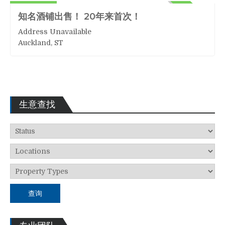
ACTIVE
知名酒铺出售！ 20年来首次！
Address Unavailable
Auckland, ST
生意查找
查询