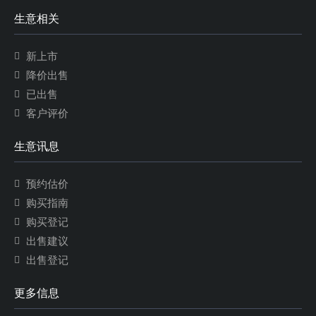
生意相关
新上市
降价出售
已出售
客户评价
生意讯息
预约估价
购买指南
购买登记
出售建议
出售登记
更多信息