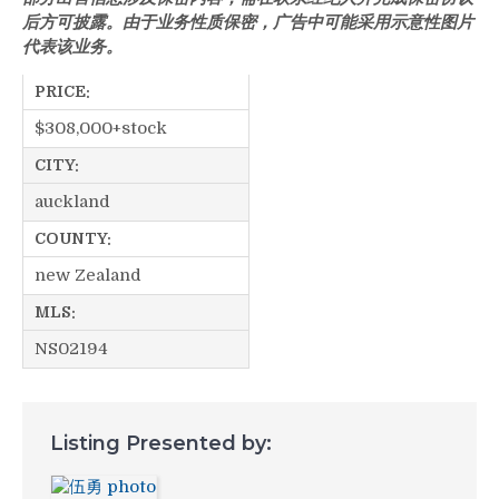
后方可披露。由于业务性质保密，广告中可能采用示意性图片
代表该业务。
PRICE:
$
308,000+stock
CITY:
auckland
COUNTY:
new Zealand
MLS:
NS02194
Listing Presented by: