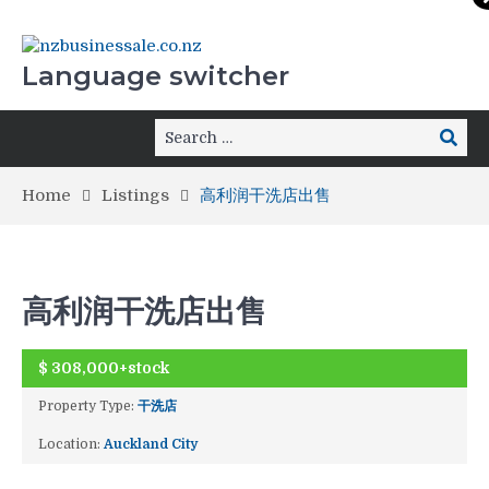
Language switcher
Home
Listings
高利润干洗店出售
高利润干洗店出售
$
308,000+stock
ACTIVE
Property Type:
干洗店
Location:
Auckland City