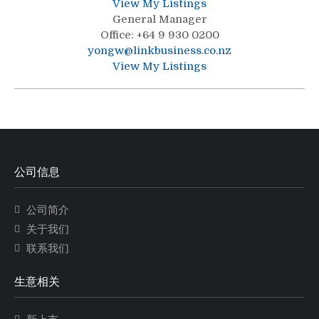
View My Listings
General Manager
Office
:
+64 9 930 0200
yongw@linkbusiness.co.nz
View My Listings
公司信息
公司简介
关于我们
联系我们
生意相关