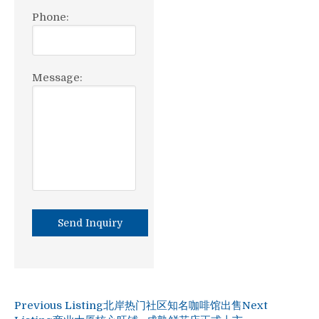
Phone:
Message:
Previous Listing
北岸热门社区知名咖啡馆出售
Next