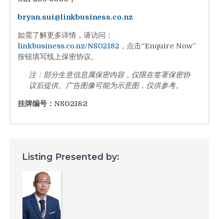
bryan.sui@linkbusiness.co.nz
如需了解更多详情，请访问：
linkbusiness.co.nz/NS02182
，点击“Enquire Now”
按钮填写线上保密协议。
注：部分生意信息属保密内容，仅限在签署保密协
议后提供。广告图像可能为示意图，仅供参考。
挂牌编号：NS02182
Listing Presented by: