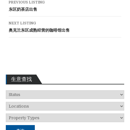
PREVIOUS LISTING
东区奶茶店出售
NEXT LISTING
奥克兰东区成熟经营的咖啡馆出售
生意查找