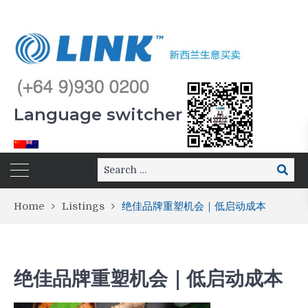
Language switcher
Home
Listings
绝佳品牌重塑机会｜低启动成本
绝佳品牌重塑机会｜低启动成本