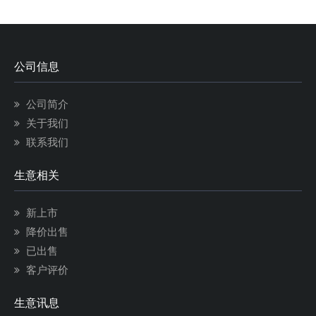
公司信息
公司简介
关于我们
联系我们
生意相关
新上市
降价出售
已出售
客户评价
生意讯息