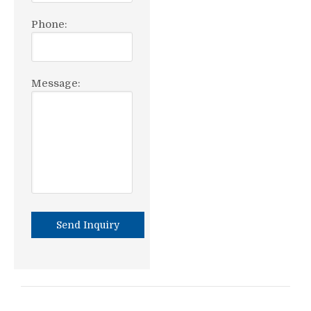
Phone:
Message: