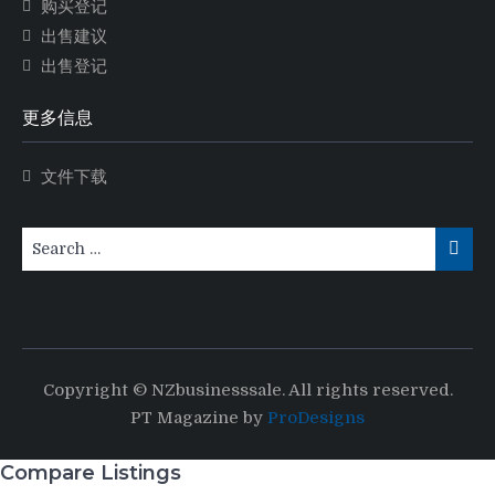
购买登记
出售建议
出售登记
更多信息
文件下载
Copyright © NZbusinesssale. All rights reserved.
PT Magazine by
ProDesigns
Compare Listings