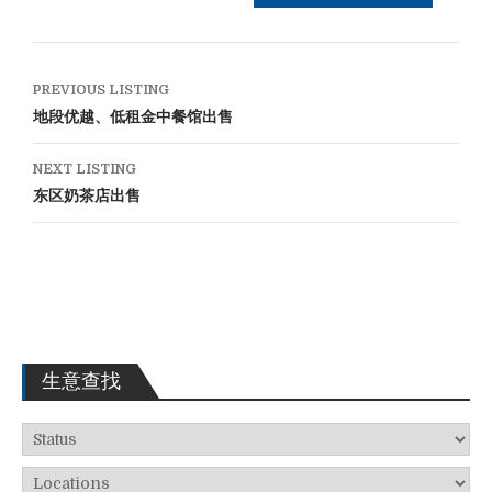
PREVIOUS LISTING
地段优越、低租金中餐馆出售
NEXT LISTING
东区奶茶店出售
生意查找