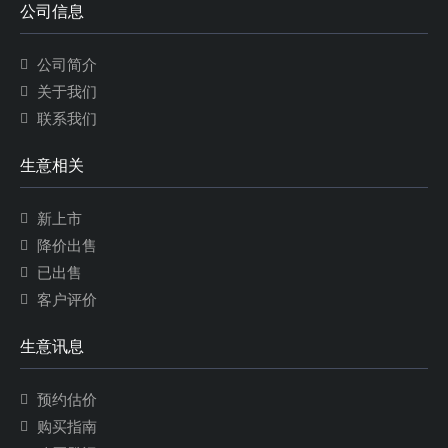
公司信息
公司简介
关于我们
联系我们
生意相关
新上市
降价出售
已出售
客户评价
生意讯息
预约估价
购买指南