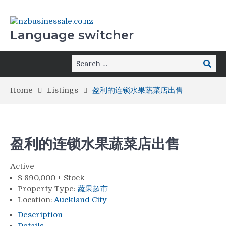
Language switcher
Home
Listings
盈利的连锁水果蔬菜店出售
盈利的连锁水果蔬菜店出售
Active
$
890,000 + Stock
Property Type:
蔬果超市
Location:
Auckland City
Description
Details