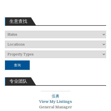
生意查找
查询
专业团队
伍勇
View My Listings
General Manager