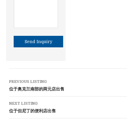
PREVIOUS LISTING
位于奥克兰南部的两元店出售
NEXT LISTING
位于但尼丁的便利店出售