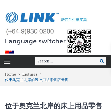
Language switcher
Home
Listings
位于奥克兰北岸的床上用品零售店出售
位于奥克兰北岸的床上用品零售