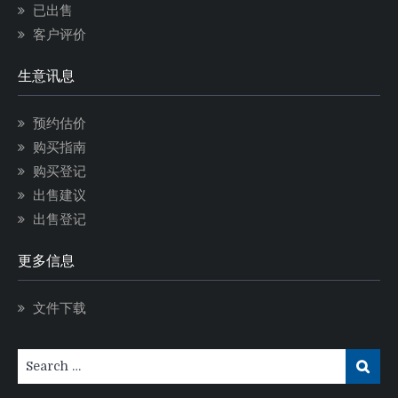
已出售
客户评价
生意讯息
预约估价
购买指南
购买登记
出售建议
出售登记
更多信息
文件下载