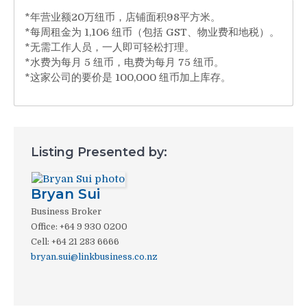
*年营业额20万纽币，店铺面积98平方米。
*每周租金为 1,106 纽币（包括 GST、物业费和地税）。
*无需工作人员，一人即可轻松打理。
*水费为每月 5 纽币，电费为每月 75 纽币。
*这家公司的要价是 100,000 纽币加上库存。
Listing Presented by:
Bryan Sui
Business Broker
Office
:
+64 9 930 0200
Cell
:
+64 21 283 6666
bryan.sui@linkbusiness.co.nz