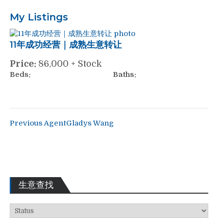
My Listings
11年成功经营｜成熟生意转让
Price:
86,000 + Stock
Beds:
Baths:
Previous Agent
Gladys Wang
生意查找