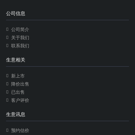
公司信息
公司简介
关于我们
联系我们
生意相关
新上市
降价出售
已出售
客户评价
生意讯息
预约估价