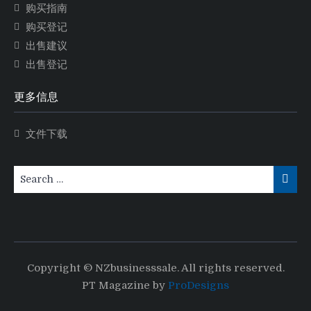
购买指南
购买登记
出售建议
出售登记
更多信息
文件下载
Copyright © NZbusinesssale. All rights reserved.
PT Magazine by
ProDesigns