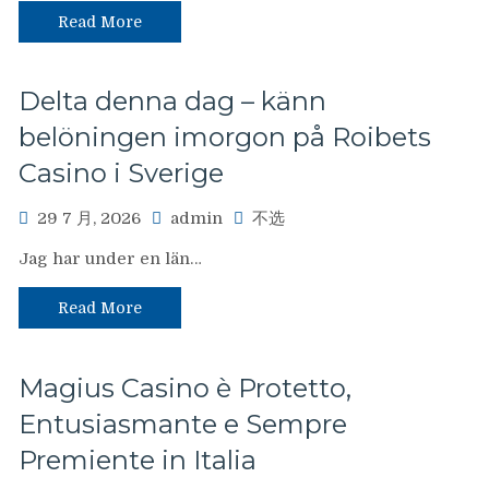
Read More
Delta denna dag – känn
belöningen imorgon på Roibets
Casino i Sverige
29 7 月, 2026
admin
不选
Jag har under en län…
Read More
Magius Casino è Protetto,
Entusiasmante e Sempre
Premiente in Italia