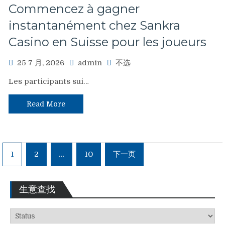
Commencez à gagner
instantanément chez Sankra
Casino en Suisse pour les joueurs
25 7 月, 2026
admin
不选
Les participants sui…
Read More
1
2
…
10
下一页
生意查找