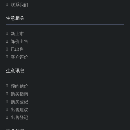
联系我们
生意相关
新上市
降价出售
已出售
客户评价
生意讯息
预约估价
购买指南
购买登记
出售建议
出售登记