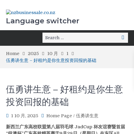
Language switcher
Home
2025
10 月
1
伍勇讲生意 – 好租约是你生意投资回报的基础
伍勇讲生意 – 好租约是你生意
投资回报的基础
1 10 月, 2025
Home Page
/
伍勇讲生意
新西兰广东高校联盟第八届羽毛球 JadCup 杯友谊赛暨首届
“纽澳杯”广东高校精英赛于9月28日（星期日）在东区All