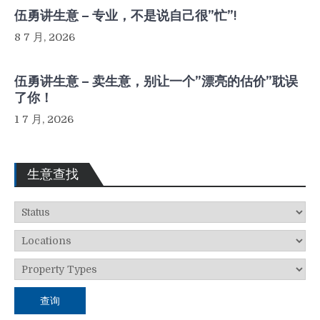
伍勇讲生意 – 专业，不是说自己很”忙”!
8 7 月, 2026
伍勇讲生意 – 卖生意，别让一个”漂亮的估价”耽误
了你！
1 7 月, 2026
生意查找
查询