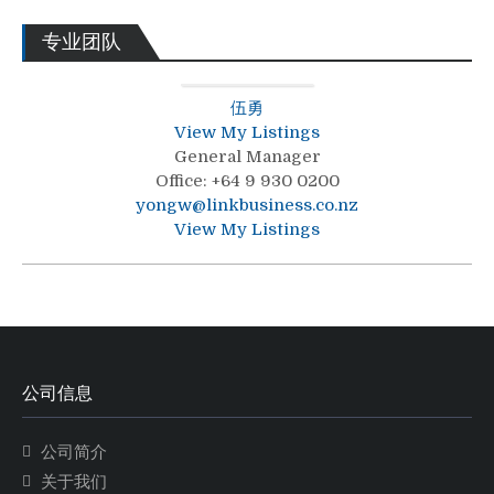
专业团队
伍勇
View My Listings
General Manager
Office
:
+64 9 930 0200
yongw@linkbusiness.co.nz
View My Listings
公司信息
公司简介
关于我们