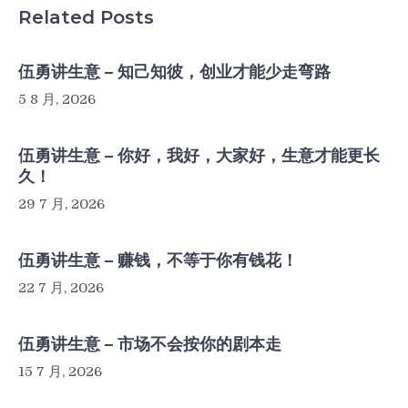
Related Posts
伍勇讲生意 – 知己知彼，创业才能少走弯路
5 8 月, 2026
伍勇讲生意 – 你好，我好，大家好，生意才能更长
久！
29 7 月, 2026
伍勇讲生意 – 赚钱，不等于你有钱花！
22 7 月, 2026
伍勇讲生意 – 市场不会按你的剧本走
15 7 月, 2026