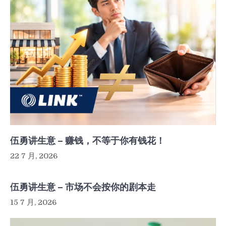
伍勇讲生意 – 赚钱，不等于你有钱花！
22 7 月, 2026
伍勇讲生意 – 市场不会按你的剧本走
15 7 月, 2026