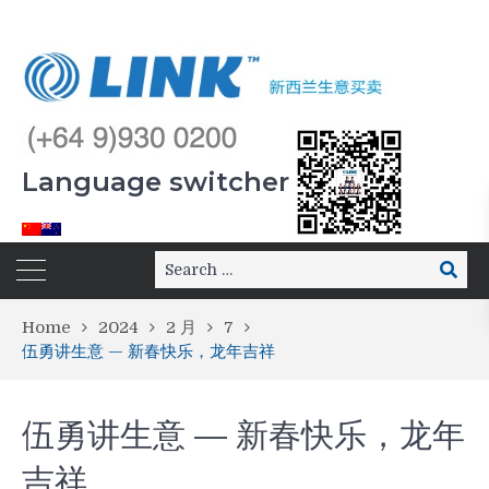
Language switcher
Home
2024
2 月
7
伍勇讲生意 — 新春快乐，龙年吉祥
伍勇讲生意 — 新春快乐，龙年
吉祥