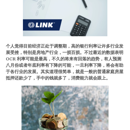
个人觉得目前经济正处于调整期，高的银行利率让许多行业发
展受挫，特别是房地产行业，一损百损。不过最近的数据表明
OCR
利率可能是最高，不久的将来有回落的趋势，有人预测
八月份或者年底利率有下降的可能，一旦利率下降，将会有助
于各行业的发展。其实道理很简单，就是一般的普通家庭房屋
抵押还款少了，手中的钱就多了，消费能力就会跟上。