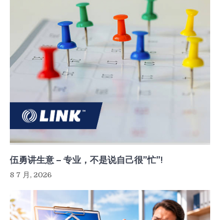
伍勇讲生意 – 专业，不是说自己很”忙”!
8 7 月, 2026