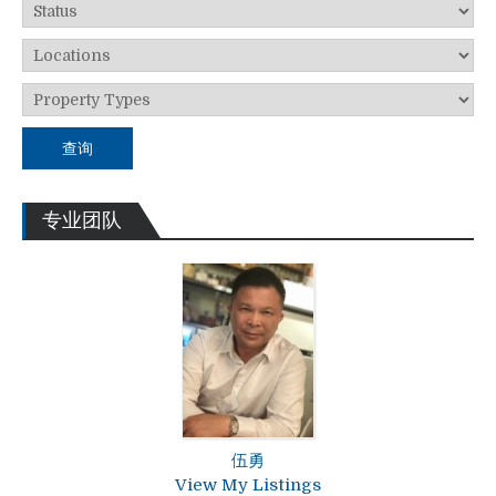
查询
专业团队
伍勇
View My Listings