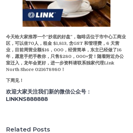
今天给大家推荐一个“抄底的好盘”，咖啡店位于市中心工商业
区，可以坐70人，租金 $1,813, 含GST 和管理费，6 天营
业，目前周营业额$16，000，经营简单，东主已经做了16
年，愿意手把手教你，只售$280，000+货！随着附近办公
室迁入，龙年会更好，进一步资料请联系独家代理Link
North Shore 021678980！
下周见！
欢迎大家关注我们新的微信公众号：
LINKNS888888
Related Posts