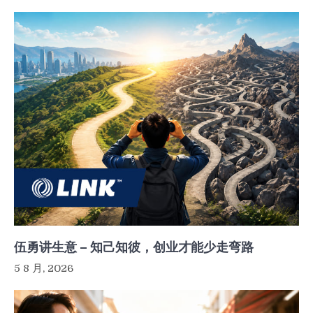
伍勇讲生意 – 知己知彼，创业才能少走弯路
5 8 月, 2026