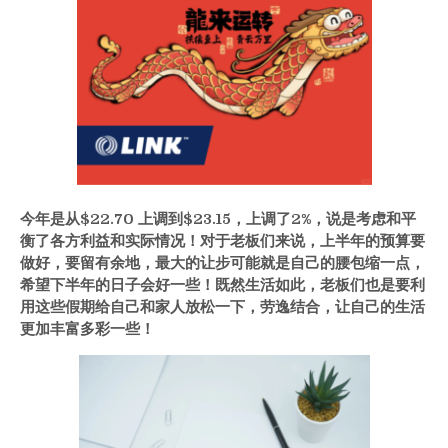
今年是从
$22.70
上调到
$23.15
，上调了
2%
，说是考虑和平
衡了各方利益和实际情况！对于老板们来说，上半年的预算要
做好，要留有余地，最大的让步可能就是自己的腰包缩一点，
希望下半年的日子会好一些！既然生活如此，老板们也是要利
用这些假期给自己和家人放松一下，劳逸结合，让自己的生活
更加丰富多彩一些！