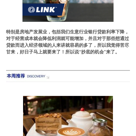
特别是房地产发展业，包括我们生意行业银行贷款利率下降，
对于经营成本就会降低利润就可能增加，并且对于那些想通过
贷款而进入经济领域的人来讲就容易的多了，所以我觉得苦尽
甘来，好日子马上就要来了！所以说“抄底的机会”来了。