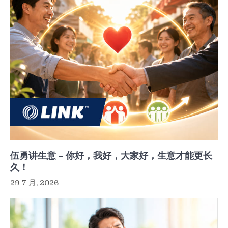
伍勇讲生意 – 你好，我好，大家好，生意才能更长
久！
29 7 月, 2026