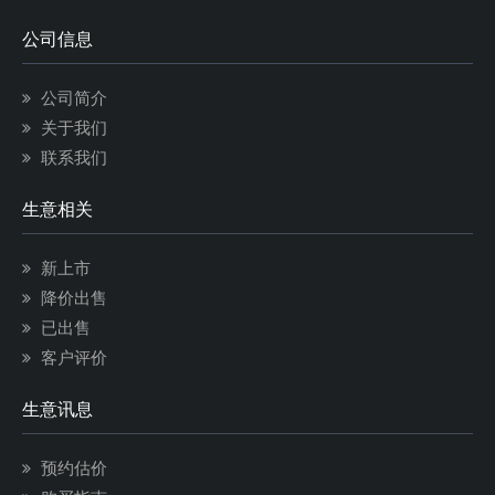
公司信息
公司简介
关于我们
联系我们
生意相关
新上市
降价出售
已出售
客户评价
生意讯息
预约估价