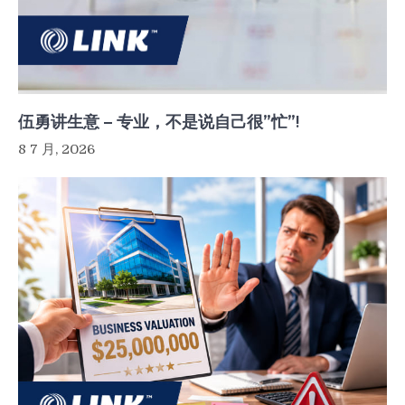
伍勇讲生意 – 专业，不是说自己很”忙”!
8 7 月, 2026