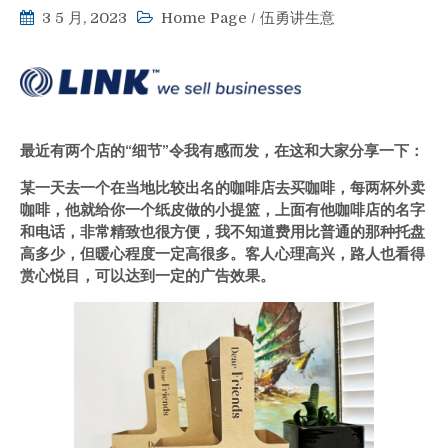
3 5 月, 2023
Home Page
/
伍勇讲生意
最近有两个店的“细节”令我有感而发，在这和大家分享一下：
某一天去一个在当地比较出名的咖啡店去买咖啡，每两杯外卖
咖啡，他就给你一个纸皮做的小提篮，上面有他咖啡店的名字
和电话，非常精致也很方便，我不知道费用比普通的那种托盘
高多少，但暖心程度一定高很多。客人心理高兴，路人也看得
赏心悦目，可以达到一定的广告效果。