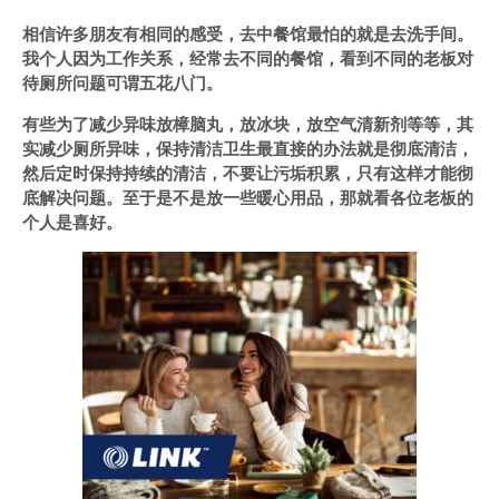
相信许多朋友有相同的感受，去中餐馆最怕的就是去洗手间。
我个人因为工作关系，经常去不同的餐馆，看到不同的老板对
待厕所问题可谓五花八门。
有些为了减少异味放樟脑丸，放冰块，放空气清新剂等等，其
实减少厕所异味，保持清洁卫生最直接的办法就是彻底清洁，
然后定时保持持续的清洁，不要让污垢积累，只有这样才能彻
底解决问题。至于是不是放一些暖心用品，那就看各位老板的
个人是喜好。