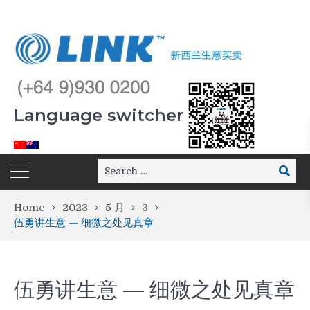
Language switcher
Home
2023
5 月
3
伍勇讲生意 — 细微之处见真章
伍勇讲生意 — 细微之处见真章