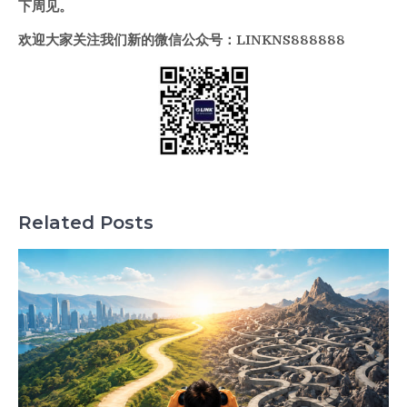
下周见。
欢迎大家关注我们新的微信公众号：LINKNS888888
Related Posts