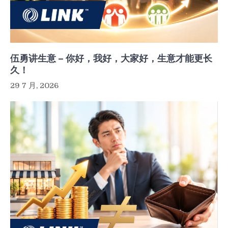
伍勇讲生意 – 你好，我好，大家好，生意才能更长
久！
29 7 月, 2026