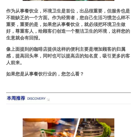
作为从事餐饮业，环境卫生是首位，出品很重要，但服务也是
不能缺乏的一个方面。作为经营者，您自己生活习惯怎么样不
重要，重要的是，如果您从事餐饮业，就必须把环境卫生做
好，尊重客人，给顾客们创造一个整洁卫生的环境，这样您的
生意就会有回报。
像上面提到的咖啡店提供这样的便利主要是增加顾客的归属
感，提高回头率，同时也可以提高店的知名度，吸引更多的客
人前来。
如果您是从事餐饮行业的，您怎么看？