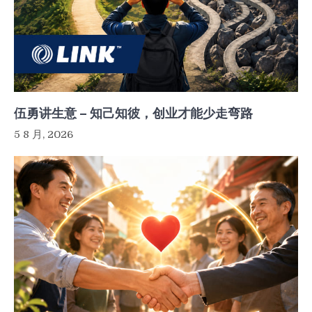
伍勇讲生意 – 知己知彼，创业才能少走弯路
5 8 月, 2026