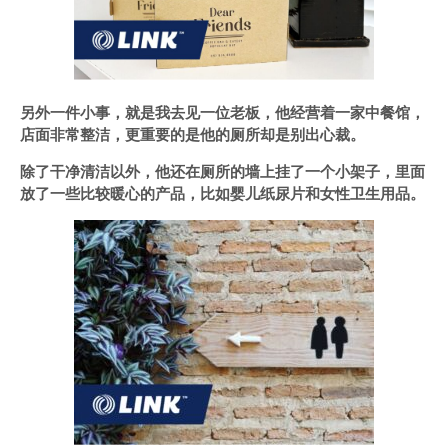
另外一件小事，就是我去见一位老板，他经营着一家中餐馆，
店面非常整洁，更重要的是他的厕所却是别出心裁。
除了干净清洁以外，他还在厕所的墙上挂了一个小架子，里面
放了一些比较暖心的产品，比如婴儿纸尿片和女性卫生用品。