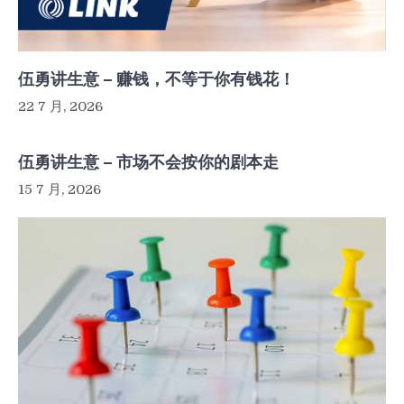
伍勇讲生意 – 赚钱，不等于你有钱花！
22 7 月, 2026
伍勇讲生意 – 市场不会按你的剧本走
15 7 月, 2026