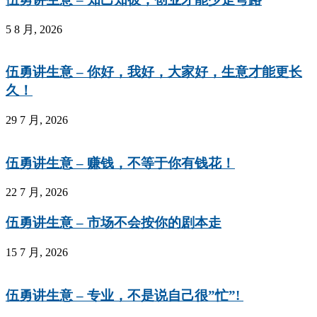
5 8 月, 2026
伍勇讲生意 – 你好，我好，大家好，生意才能更长
久！
29 7 月, 2026
伍勇讲生意 – 赚钱，不等于你有钱花！
22 7 月, 2026
伍勇讲生意 – 市场不会按你的剧本走
15 7 月, 2026
伍勇讲生意 – 专业，不是说自己很”忙”!