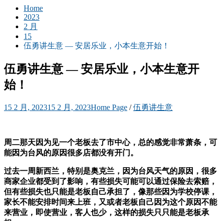
Home
2023
2 月
15
伍勇讲生意 — 安居乐业，小本生意开始！
伍勇讲生意 — 安居乐业，小本生意开
始！
15 2 月, 2023
15 2 月, 2023
Home Page
/
伍勇讲生意
周二那天因为见一个老板去了市中心，总的感觉非常萧条，可
能因为台风的原因很多店都没有开门。
过去一周新西兰，特别是奥克兰，因为台风天气的原因，很多
商家企业都受到了影响，有些损失可能可以通过保险去索赔，
但有些损失也只能是老板自己承担了，像那些因为学校停课，
家长不能安排时间来上班，又或者老板自己因为这个原因不能
来营业，即使营业，客人也少，这样的损失只只能是老板承