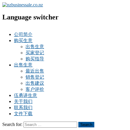
Language switcher
公司简介
购买生意
出售生意
买家登记
购买指导
出售生意
最近出售
销售登记
出售建议
客户评价
伍勇讲生意
关于我们
联系我们
文件下载
Search for:
Search