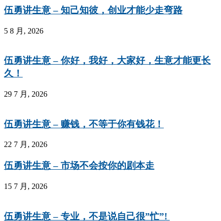
伍勇讲生意 – 知己知彼，创业才能少走弯路
5 8 月, 2026
伍勇讲生意 – 你好，我好，大家好，生意才能更长
久！
29 7 月, 2026
伍勇讲生意 – 赚钱，不等于你有钱花！
22 7 月, 2026
伍勇讲生意 – 市场不会按你的剧本走
15 7 月, 2026
伍勇讲生意 – 专业，不是说自己很”忙”!