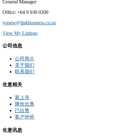
General Manager
Office
:
+64 9 930 0200
yongw@linkbusiness.co.nz
View My Listings
公司信息
公司简介
关于我们
联系我们
生意相关
新上市
降价出售
已出售
客户评价
生意讯息