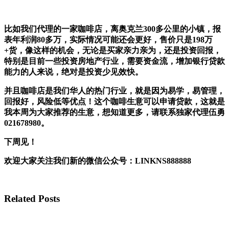
比如我们代理的一家咖啡店，离奥克兰300多公里的小镇，报
表年利润80多万，实际情况可能还会更好，售价只是198万
+货，像这样的机会，无论是买家亲力亲为，还是投资回报，
特别是目前一些投资房地产行业，需要资金流，增加银行贷款
能力的人来说，绝对是投资少见效快。
并且咖啡店是我们华人的热门行业，就是因为易学，易管理，
回报好，风险低等优点！这个咖啡生意可以申请贷款，这就是
我本周为大家推荐的生意，想知道更多，请联系独家代理伍勇
021678980。
下周见！
欢迎大家关注我们新的微信公众号：LINKNS888888
Related Posts