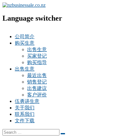
Language switcher
公司简介
购买生意
出售生意
买家登记
购买指导
出售生意
最近出售
销售登记
出售建议
客户评价
伍勇讲生意
关于我们
联系我们
文件下载