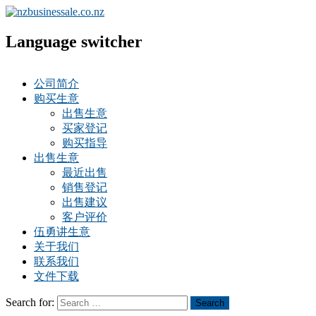
Language switcher
公司简介
购买生意
出售生意
买家登记
购买指导
出售生意
最近出售
销售登记
出售建议
客户评价
伍勇讲生意
关于我们
联系我们
文件下载
Search for:
Search