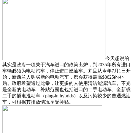
今天想说的
其实是政府一项关于汽车进口的政策出炉，到2035年所有进口
车辆必须为电动汽车，停止进口燃油车。并且从今年7月1日开
始，新西兰人购买新的电动汽车，都会获得最高$8625的补
贴。政府希望通过此举，让更多的人使用清洁能源汽车。不光
是全新的电动车，补贴范围也包括进口的二手电动车、全新或
二手的插电混动车（plug-in hybrids）以及污染较少的普通燃油
车，可根据其排放情况享受补贴。