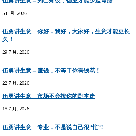
伍勇讲生意 – 知己知彼，创业才能少走弯路
5 8 月, 2026
伍勇讲生意 – 你好，我好，大家好，生意才能更长
久！
29 7 月, 2026
伍勇讲生意 – 赚钱，不等于你有钱花！
22 7 月, 2026
伍勇讲生意 – 市场不会按你的剧本走
15 7 月, 2026
伍勇讲生意 – 专业，不是说自己很”忙”!