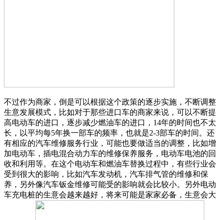
不过作为商家，倒是可以根据这个政策的逐步实施，不断调整
生意发展模式，比如对于那些进口车的商家来说，可以不断提
高电动车的进口，逐步减少燃油车的进口，14年的时间也不太
长，以平均每5年换一部车的频率，也就是2-3部车的时间。还
有相应的汽车维修服务行业，可能也要做适当的调整，比如增
加电动车，插电混合动力车的维修保养服务，电动车电池的回
收和利用等。在这个电动车和燃油车替换过程中，有些行业会
受到很大的影响，比如汽车发动机，汽车排气管的维修和保
养，另外像汽车钣金维修可能受的影响就会比较小。另外电动
车充电桩的生意会越来越好，将来可能是家家必备，生意会大