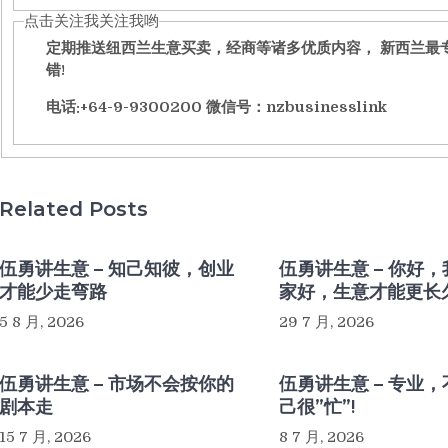
点击关注我关注我哟
定期推送纽西兰生意买卖，经商等诸多优质内容， 新西兰最
错!
电话:+64-9-9300200 微信号：nzbusinesslink
Related Posts
伍勇讲生意 – 知己知彼，创业
伍勇讲生意 – 你好
才能少走弯路
家好，生意才能更长
5 8 月, 2026
29 7 月, 2026
伍勇讲生意 – 市场不会按你的
伍勇讲生意 – 专业
剧本走
己很”忙”!
15 7 月, 2026
8 7 月, 2026