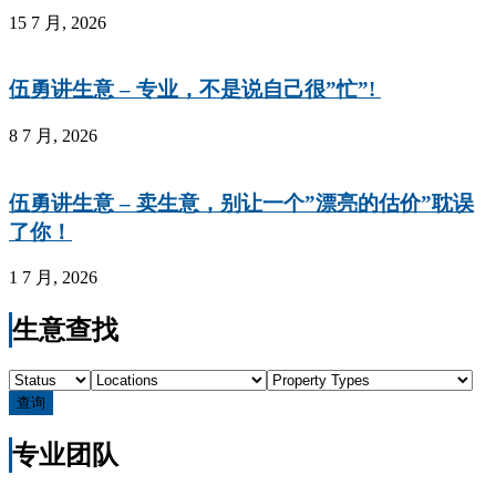
15 7 月, 2026
伍勇讲生意 – 专业，不是说自己很”忙”!
8 7 月, 2026
伍勇讲生意 – 卖生意，别让一个”漂亮的估价”耽误
了你！
1 7 月, 2026
生意查找
查询
专业团队