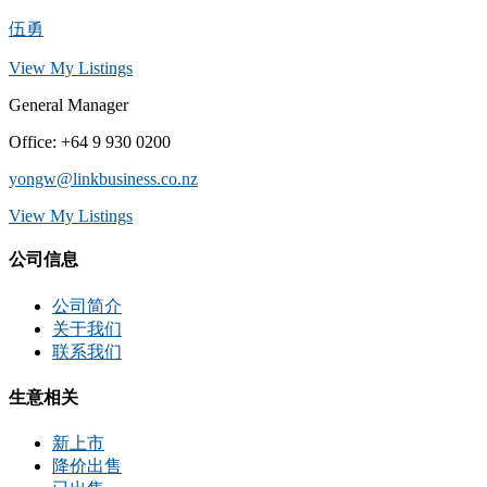
伍勇
View My Listings
General Manager
Office
:
+64 9 930 0200
yongw@linkbusiness.co.nz
View My Listings
公司信息
公司简介
关于我们
联系我们
生意相关
新上市
降价出售