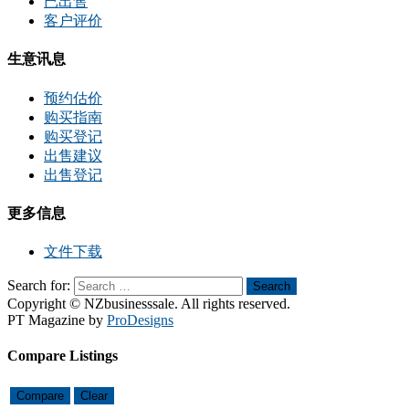
已出售
客户评价
生意讯息
预约估价
购买指南
购买登记
出售建议
出售登记
更多信息
文件下载
Search for:
Search
Copyright © NZbusinesssale. All rights reserved.
PT Magazine by
ProDesigns
Compare Listings
Compare
Clear