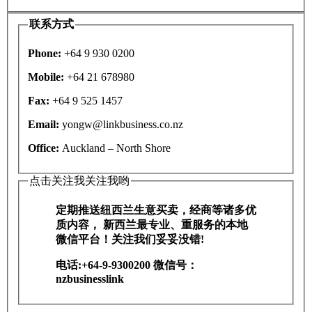
联系方式
Phone:
+64 9 930 0200
Mobile:
+64 21 678980
Fax:
+64 9 525 1457
Email:
yongw@linkbusiness.co.nz
Office:
Auckland – North Shore
点击关注我关注我哟
定期推送纽西兰生意买卖，经商等诸多优
质内容， 新西兰最专业、重服务的本地
微信平台！关注我们妥妥没错!
电话:+64-9-9300200 微信号：
nzbusinesslink