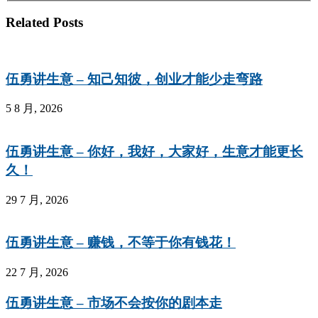
Related Posts
伍勇讲生意 – 知己知彼，创业才能少走弯路
5 8 月, 2026
伍勇讲生意 – 你好，我好，大家好，生意才能更长
久！
29 7 月, 2026
伍勇讲生意 – 赚钱，不等于你有钱花！
22 7 月, 2026
伍勇讲生意 – 市场不会按你的剧本走