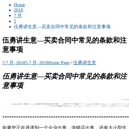
Home
2018
7 月
5
伍勇讲生意—买卖合同中常见的条款和注意事项
伍勇讲生意—买卖合同中常见的条款和注
意事项
5 7 月, 2018
5 7 月, 2018
Home Page
/
伍勇讲生意
伍勇讲生意—买卖合同中常见的条款和注
意事项
*******************************************************
如果您正在寻求到一个企业出售，连锁店出售，还有大小型生