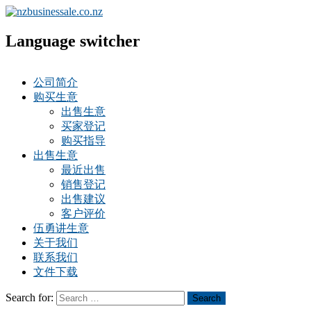
Language switcher
公司简介
购买生意
出售生意
买家登记
购买指导
出售生意
最近出售
销售登记
出售建议
客户评价
伍勇讲生意
关于我们
联系我们
文件下载
Search for:
Search