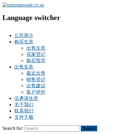
Language switcher
公司简介
购买生意
出售生意
买家登记
购买指导
出售生意
最近出售
销售登记
出售建议
客户评价
伍勇讲生意
关于我们
联系我们
文件下载
Search for:
Search