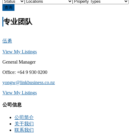
查询
专业团队
伍勇
View My Listings
General Manager
Office
:
+64 9 930 0200
yongw@linkbusiness.co.nz
View My Listings
公司信息
公司简介
关于我们
联系我们