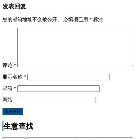
发表回复
您的邮箱地址不会被公开。
必填项已用
*
标注
评论
*
显示名称
*
邮箱
*
网站
生意查找