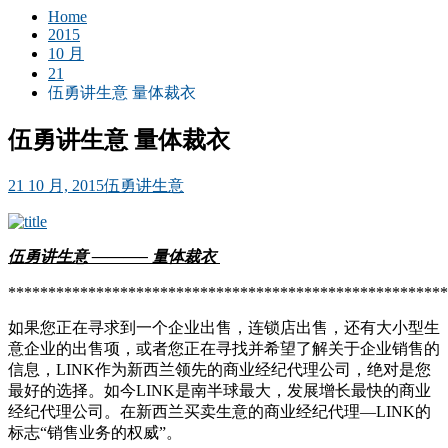
Home
2015
10 月
21
伍勇讲生意 量体裁衣
伍勇讲生意 量体裁衣
21 10 月, 2015
伍勇讲生意
伍勇讲生意
———– 量体裁衣
*******************************************************
如果您正在寻求到一个企业出售，连锁店出售，还有大小型生
意企业的出售项，或者您正在寻找并希望了解关于企业销售的
信息，LINK作为新西兰领先的商业经纪代理公司，绝对是您
最好的选择。如今LINK是南半球最大，发展增长最快的商业
经纪代理公司。在新西兰买卖生意的商业经纪代理—LINK的
标志“销售业务的权威”。