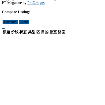
PT Magazine by
ProDesigns
Compare Listings
Compare
Clear
标题
价钱
状态
类型
区
目的
卧室
浴室