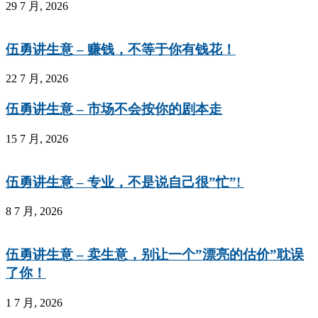
29 7 月, 2026
伍勇讲生意 – 赚钱，不等于你有钱花！
22 7 月, 2026
伍勇讲生意 – 市场不会按你的剧本走
15 7 月, 2026
伍勇讲生意 – 专业，不是说自己很”忙”!
8 7 月, 2026
伍勇讲生意 – 卖生意，别让一个”漂亮的估价”耽误
了你！
1 7 月, 2026