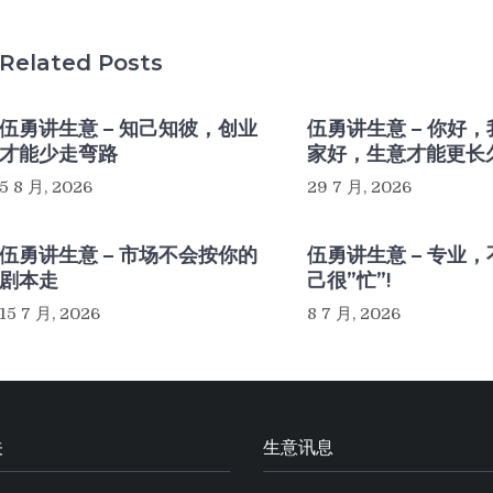
Related Posts
伍勇讲生意 – 知己知彼，创业
伍勇讲生意 – 你好
才能少走弯路
家好，生意才能更长
5 8 月, 2026
29 7 月, 2026
伍勇讲生意 – 市场不会按你的
伍勇讲生意 – 专业
剧本走
己很”忙”!
15 7 月, 2026
8 7 月, 2026
关
生意讯息