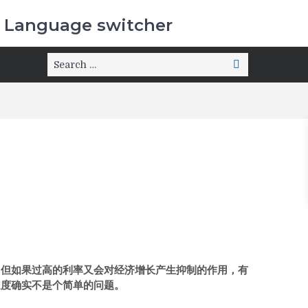
Language switcher
，但如果过高的利率又会对经济增长产生抑制的作用，有
速度确实不是个简单的问题。