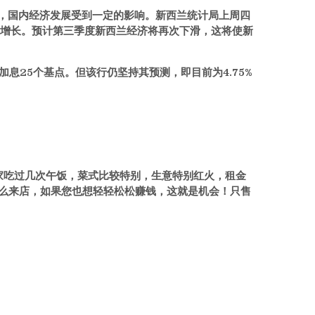
提高，国内经济发展受到一定的影响。新西兰统计局上周四
%的增长。预计第三季度新西兰经济将再次下滑，这将使新
加息25个基点。但该行仍坚持其预测，即目前为4.75%
家吃过几次午饭，菜式比较特别，生意特别红火，租金
不怎么来店，如果您也想轻轻松松赚钱，这就是机会！只售