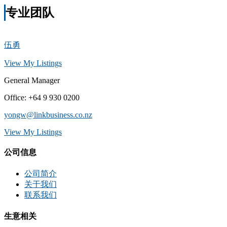
专业团队
伍勇
View My Listings
General Manager
Office
:
+64 9 930 0200
yongw@linkbusiness.co.nz
View My Listings
公司信息
公司简介
关于我们
联系我们
生意相关