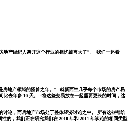
致房地产经纪人离开这个行业的担忧被夸大了”。
我们一起看
021 年是房地产领域的怪兽之年。” “就新西兰几乎每个市场的房产易
比去年多 10 天。 “将这些交易放在一起需要更长的时间，这
胀的讨论，而房地产市场处于整体经济讨论之中。 所有这些都给
，我们正在研究我们在 2010 年和 2011 年谈论的相同类型