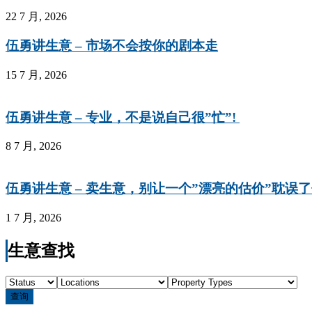
22 7 月, 2026
伍勇讲生意 – 市场不会按你的剧本走
15 7 月, 2026
伍勇讲生意 – 专业，不是说自己很”忙”!
8 7 月, 2026
伍勇讲生意 – 卖生意，别让一个”漂亮的估价”耽误
1 7 月, 2026
生意查找
查询