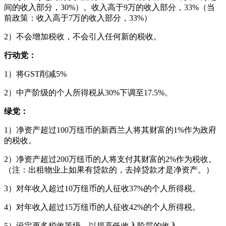
间的收入部分，30%）。收入高于9万的收入部分，33%（当
前政策：收入高于7万的收入部分，33%）
2）不会增加税收，不会引入任何新的税收。
行动党：
1）将GST削减5%
2）中产阶级的个人所得税从30%下调至17.5%。
绿党：
1）净资产超过100万纽币的新西兰人将其财富的1%作为政府
的税收。
2）净资产超过200万纽币的人将支付其财富的2%作为税收。
（注：出租物业上如果有贷款的，去掉贷款才是净资产。）
3）对年收入超过10万纽币的人征收37%的个人所得税。
4）对年收入超过15万纽币的人征收42%的个人所得税。
5）设定更多税收等级，以提高低收入阶层的收入。