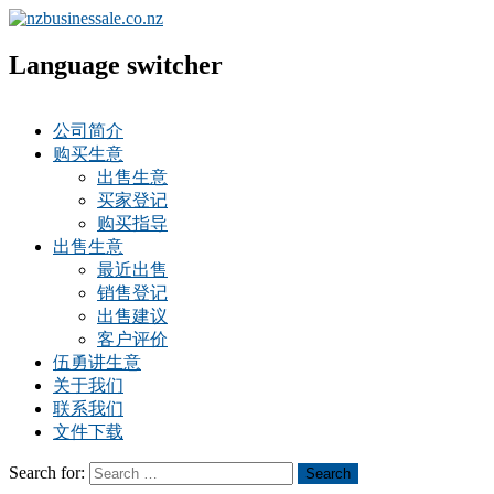
Language switcher
公司简介
购买生意
出售生意
买家登记
购买指导
出售生意
最近出售
销售登记
出售建议
客户评价
伍勇讲生意
关于我们
联系我们
文件下载
Search for:
Search