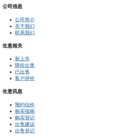
公司信息
公司简介
关于我们
联系我们
生意相关
新上市
降价出售
已出售
客户评价
生意讯息
预约估价
购买指南
购买登记
出售建议
出售登记