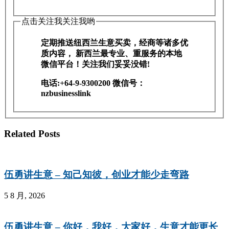
点击关注我关注我哟
定期推送纽西兰生意买卖，经商等诸多优
质内容， 新西兰最专业、重服务的本地
微信平台！关注我们妥妥没错!
电话:+64-9-9300200 微信号：
nzbusinesslink
Related Posts
伍勇讲生意 – 知己知彼，创业才能少走弯路
5 8 月, 2026
伍勇讲生意 – 你好，我好，大家好，生意才能更长