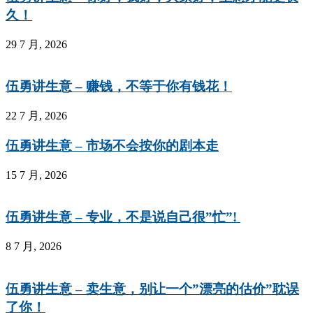
久！
29 7 月, 2026
伍勇讲生意 – 赚钱，不等于你有钱花！
22 7 月, 2026
伍勇讲生意 – 市场不会按你的剧本走
15 7 月, 2026
伍勇讲生意 – 专业，不是说自己很”忙”!
8 7 月, 2026
伍勇讲生意 – 卖生意，别让一个”漂亮的估价”耽误
了你！