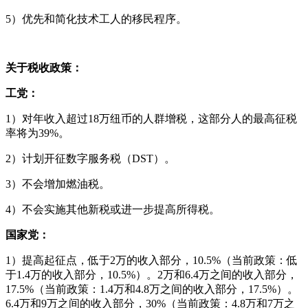
5）优先和简化技术工人的移民程序。
关于税收政策：
工党：
1）对年收入超过18万纽币的人群增税，这部分人的最高征税
率将为39%。
2）计划开征数字服务税（DST）。
3）不会增加燃油税。
4）不会实施其他新税或进一步提高所得税。
国家党：
1）提高起征点，低于2万的收入部分，10.5%（当前政策：低
于1.4万的收入部分，10.5%）。2万和6.4万之间的收入部分，
17.5%（当前政策：1.4万和4.8万之间的收入部分，17.5%）。
6.4万和9万之间的收入部分，30%（当前政策：4.8万和7万之