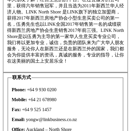
里，获得六年销售冠军，并且当选为2011年新西兰华人经
济人物。LINK North Shore 是LINK旗下的独立加盟商，
获得2017年新西兰房地产协会小型生意买卖公司的第一
名，伍勇先生也以LINK全国2017年销售第一名的成绩获
得新西兰房地产协会生意销售2017年前三强。LINK North
Shore是以伍勇为主导的第一家华人生意买卖专业公司，
我们将以更加专业，诚信，负责的团队来为广大华人朋友
服务，无论你人在新西兰还是在新西兰外的国家，我们都
会为你提供丰富的资讯，真诚的服务，专业的指导，让你
在这美丽的国土上安居乐业！
联系方式
Phone:
+64 9 930 0200
Mobile:
+64 21 678980
Fax:
+64 9 525 1457
Email:
yongw@linkbusiness.co.nz
Office:
Auckland – North Shore