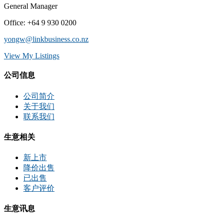
General Manager
Office
:
+64 9 930 0200
yongw@linkbusiness.co.nz
View My Listings
公司信息
公司简介
关于我们
联系我们
生意相关
新上市
降价出售
已出售
客户评价
生意讯息