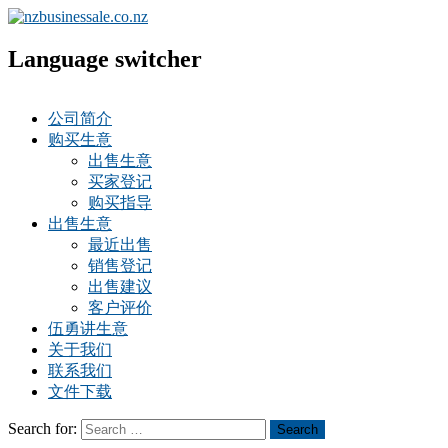
Language switcher
公司简介
购买生意
出售生意
买家登记
购买指导
出售生意
最近出售
销售登记
出售建议
客户评价
伍勇讲生意
关于我们
联系我们
文件下载
Search for:
Search