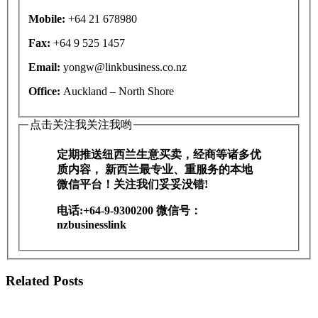
Mobile:
+64 21 678980
Fax:
+64 9 525 1457
Email:
yongw@linkbusiness.co.nz
Office:
Auckland – North Shore
点击关注我关注我哟
定期推送纽西兰生意买卖，经商等诸多优
质内容， 新西兰最专业、重服务的本地
微信平台！关注我们妥妥没错!
电话:+64-9-9300200 微信号：
nzbusinesslink
Related Posts