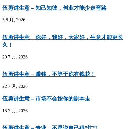
伍勇讲生意 – 知己知彼，创业才能少走弯路
5 8 月, 2026
伍勇讲生意 – 你好，我好，大家好，生意才能更长
久！
29 7 月, 2026
伍勇讲生意 – 赚钱，不等于你有钱花！
22 7 月, 2026
伍勇讲生意 – 市场不会按你的剧本走
15 7 月, 2026
伍勇讲生意 – 专业，不是说自己很”忙”!